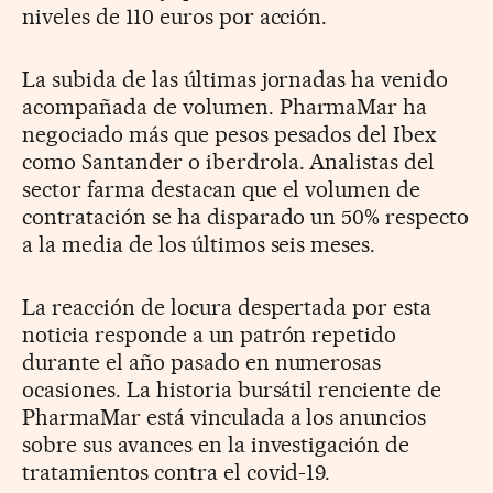
niveles de 110 euros por acción.
La subida de las últimas jornadas ha venido
acompañada de volumen. PharmaMar ha
negociado más que pesos pesados del Ibex
como Santander o iberdrola. Analistas del
sector farma destacan que el volumen de
contratación se ha disparado un 50% respecto
a la media de los últimos seis meses.
La reacción de locura despertada por esta
noticia responde a un patrón repetido
durante el año pasado en numerosas
ocasiones. La historia bursátil renciente de
PharmaMar está vinculada a los anuncios
sobre sus avances en la investigación de
tratamientos contra el covid-19.