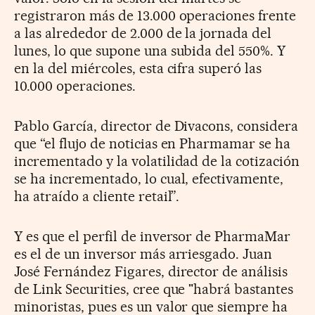
registraron más de 13.000 operaciones frente
a las alrededor de 2.000 de la jornada del
lunes, lo que supone una subida del 550%. Y
en la del miércoles, esta cifra superó las
10.000 operaciones.
Pablo García, director de Divacons, considera
que “el flujo de noticias en Pharmamar se ha
incrementado y la volatilidad de la cotización
se ha incrementado, lo cual, efectivamente,
ha atraído a cliente retail”.
Y es que el perfil de inversor de PharmaMar
es el de un inversor más arriesgado. Juan
José Fernández Figares, director de análisis
de Link Securities, cree que "habrá bastantes
minoristas, pues es un valor que siempre ha