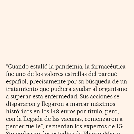
“Cuando estalló la pandemia, la farmacéutica
fue uno de los valores estrellas del parqué
español, precisamente por su búsqueda de un
tratamiento que pudiera ayudar al organismo
a superar esta enfermedad. Sus acciones se
dispararon y llegaron a marcar máximos
históricos en los 148 euros por título, pero,
con la llegada de las vacunas, comenzaron a
perder fuelle”, recuerdan los expertos de IG.
Sin embargo, los estudios de PharmaMar y