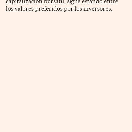
capitalización bursátil, sigue estando entre
los valores preferidos por los inversores.