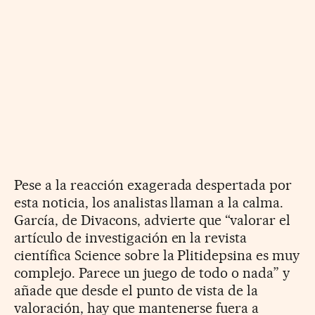
Pese a la reacción exagerada despertada por
esta noticia, los analistas llaman a la calma.
García, de Divacons, advierte que “valorar el
artículo de investigación en la revista
científica Science sobre la Plitidepsina es muy
complejo. Parece un juego de todo o nada” y
añade que desde el punto de vista de la
valoración, hay que mantenerse fuera a