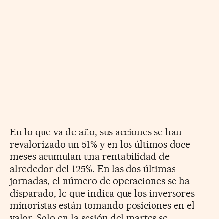
En lo que va de año, sus acciones se han
revalorizado un 51% y en los últimos doce
meses acumulan una rentabilidad de
alrededor del 125%. En las dos últimas
jornadas, el número de operaciones se ha
disparado, lo que indica que los inversores
minoristas están tomando posiciones en el
valor. Solo en la sesión del martes se