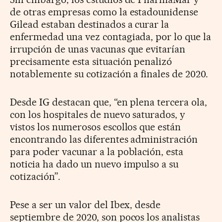
de otras empresas como la estadounidense
Gilead estaban destinados a curar la
enfermedad una vez contagiada, por lo que la
irrupción de unas vacunas que evitarían
precisamente esta situación penalizó
notablemente su cotización a finales de 2020.
Desde IG destacan que, “en plena tercera ola,
con los hospitales de nuevo saturados, y
vistos los numerosos escollos que están
encontrando las diferentes administración
para poder vacunar a la población, esta
noticia ha dado un nuevo impulso a su
cotización”.
Pese a ser un valor del Ibex, desde
septiembre de 2020, son pocos los analistas