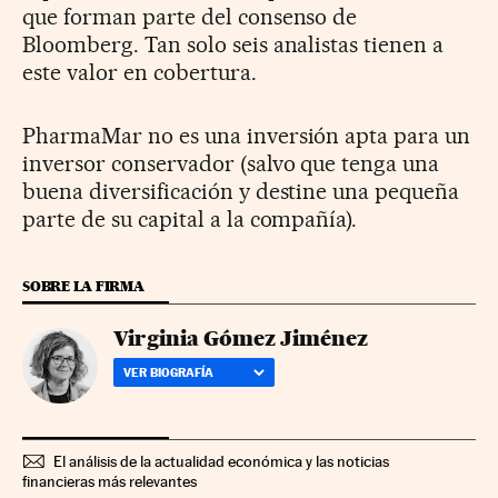
que forman parte del consenso de
Bloomberg. Tan solo seis analistas tienen a
este valor en cobertura.
PharmaMar no es una inversión apta para un
inversor conservador (salvo que tenga una
buena diversificación y destine una pequeña
parte de su capital a la compañía).
SOBRE LA FIRMA
Virginia Gómez Jiménez
VER BIOGRAFÍA
El análisis de la actualidad económica y las noticias
financieras más relevantes