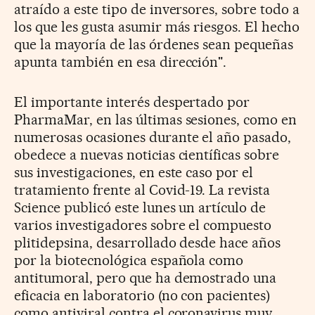
atraído a este tipo de inversores, sobre todo a
los que les gusta asumir más riesgos. El hecho
que la mayoría de las órdenes sean pequeñas
apunta también en esa dirección".
El importante interés despertado por
PharmaMar, en las últimas sesiones, como en
numerosas ocasiones durante el año pasado,
obedece a nuevas noticias científicas sobre
sus investigaciones, en este caso por el
tratamiento frente al Covid-19. La revista
Science publicó este lunes un artículo de
varios investigadores sobre el compuesto
plitidepsina, desarrollado desde hace años
por la biotecnológica española como
antitumoral, pero que ha demostrado una
eficacia en laboratorio (no con pacientes)
como antiviral contra el coronavirus muy