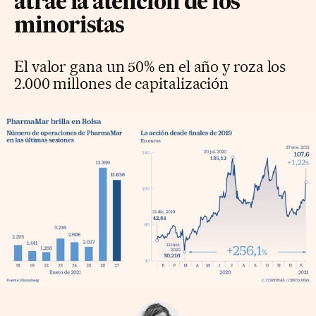
atrae la atención de los
minoristas
El valor gana un 50% en el año y roza los
2.000 millones de capitalización