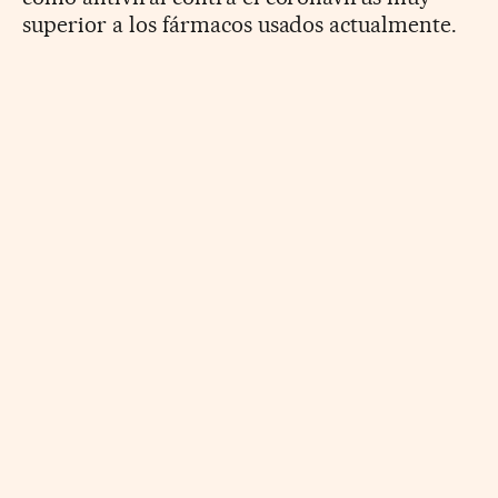
superior a los fármacos usados actualmente.