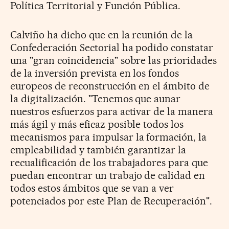
Política Territorial y Función Pública.
Calviño ha dicho que en la reunión de la
Confederación Sectorial ha podido constatar
una "gran coincidencia" sobre las prioridades
de la inversión prevista en los fondos
europeos de reconstrucción en el ámbito de
la digitalización. "Tenemos que aunar
nuestros esfuerzos para activar de la manera
más ágil y más eficaz posible todos los
mecanismos para impulsar la formación, la
empleabilidad y también garantizar la
recualificación de los trabajadores para que
puedan encontrar un trabajo de calidad en
todos estos ámbitos que se van a ver
potenciados por este Plan de Recuperación".