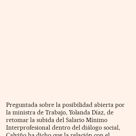
Preguntada sobre la posibilidad abierta por
la ministra de Trabajo, Yolanda Díaz, de
retomar la subida del Salario Mínimo
Interprofesional dentro del diálogo social,
Calviño ha dicho que la relación con el