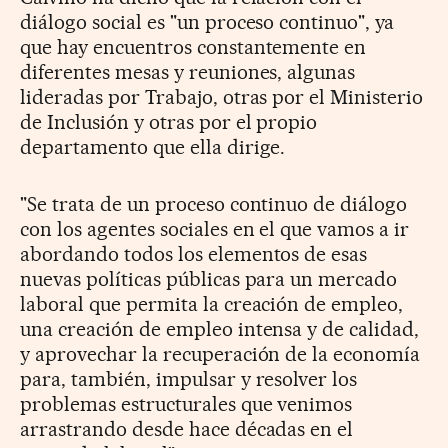
diálogo social es "un proceso continuo", ya
que hay encuentros constantemente en
diferentes mesas y reuniones, algunas
lideradas por Trabajo, otras por el Ministerio
de Inclusión y otras por el propio
departamento que ella dirige.
"Se trata de un proceso continuo de diálogo
con los agentes sociales en el que vamos a ir
abordando todos los elementos de esas
nuevas políticas públicas para un mercado
laboral que permita la creación de empleo,
una creación de empleo intensa y de calidad,
y aprovechar la recuperación de la economía
para, también, impulsar y resolver los
problemas estructurales que venimos
arrastrando desde hace décadas en el