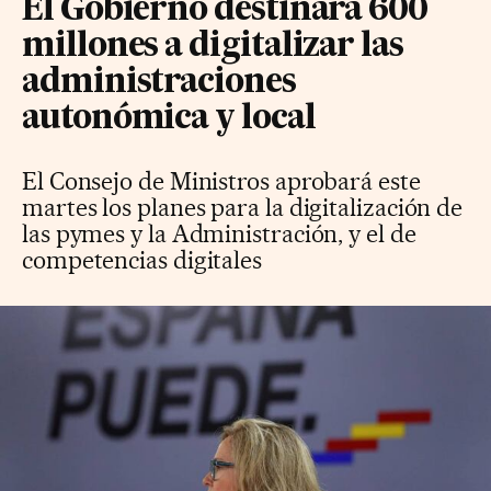
El Gobierno destinará 600
millones a digitalizar las
administraciones
autonómica y local
El Consejo de Ministros aprobará este
martes los planes para la digitalización de
las pymes y la Administración, y el de
competencias digitales