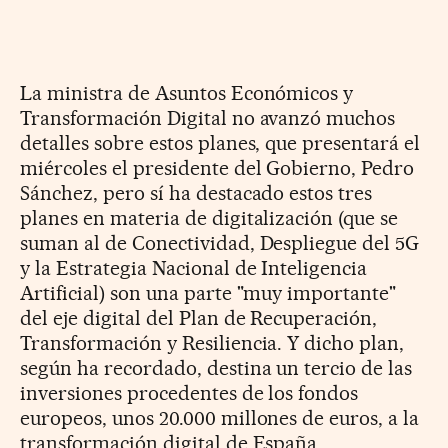
La ministra de Asuntos Económicos y
Transformación Digital no avanzó muchos
detalles sobre estos planes, que presentará el
miércoles el presidente del Gobierno, Pedro
Sánchez, pero sí ha destacado estos tres
planes en materia de digitalización (que se
suman al de Conectividad, Despliegue del 5G
y la Estrategia Nacional de Inteligencia
Artificial) son una parte "muy importante"
del eje digital del Plan de Recuperación,
Transformación y Resiliencia. Y dicho plan,
según ha recordado, destina un tercio de las
inversiones procedentes de los fondos
europeos, unos 20.000 millones de euros, a la
transformación digital de España.