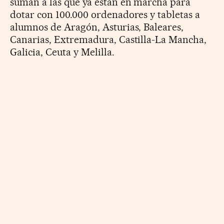
suman a las que ya están en marcha para
dotar con 100.000 ordenadores y tabletas a
alumnos de Aragón, Asturias, Baleares,
Canarias, Extremadura, Castilla-La Mancha,
Galicia, Ceuta y Melilla.