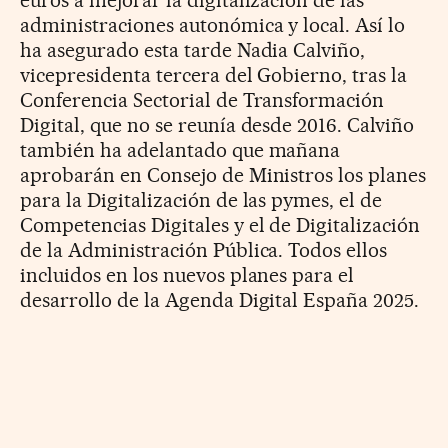
administraciones autonómica y local. Así lo
ha asegurado esta tarde Nadia Calviño,
vicepresidenta tercera del Gobierno, tras la
Conferencia Sectorial de Transformación
Digital, que no se reunía desde 2016. Calviño
también ha adelantado que mañana
aprobarán en Consejo de Ministros los planes
para la Digitalización de las pymes, el de
Competencias Digitales y el de Digitalización
de la Administración Pública. Todos ellos
incluidos en los nuevos planes para el
desarrollo de la Agenda Digital España 2025.