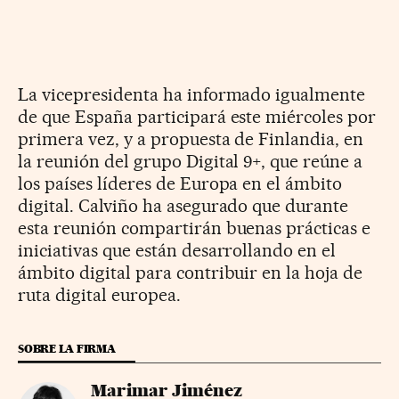
La vicepresidenta ha informado igualmente
de que España participará este miércoles por
primera vez, y a propuesta de Finlandia, en
la reunión del grupo Digital 9+, que reúne a
los países líderes de Europa en el ámbito
digital. Calviño ha asegurado que durante
esta reunión compartirán buenas prácticas e
iniciativas que están desarrollando en el
ámbito digital para contribuir en la hoja de
ruta digital europea.
SOBRE LA FIRMA
Marimar Jiménez