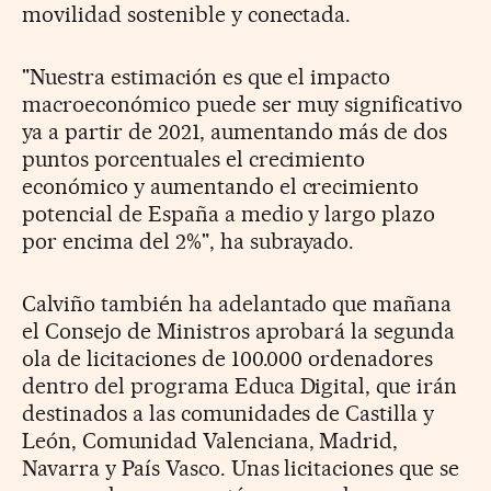
movilidad sostenible y conectada.
"Nuestra estimación es que el impacto
macroeconómico puede ser muy significativo
ya a partir de 2021, aumentando más de dos
puntos porcentuales el crecimiento
económico y aumentando el crecimiento
potencial de España a medio y largo plazo
por encima del 2%", ha subrayado.
Calviño también ha adelantado que mañana
el Consejo de Ministros aprobará la segunda
ola de licitaciones de 100.000 ordenadores
dentro del programa Educa Digital, que irán
destinados a las comunidades de Castilla y
León, Comunidad Valenciana, Madrid,
Navarra y País Vasco. Unas licitaciones que se