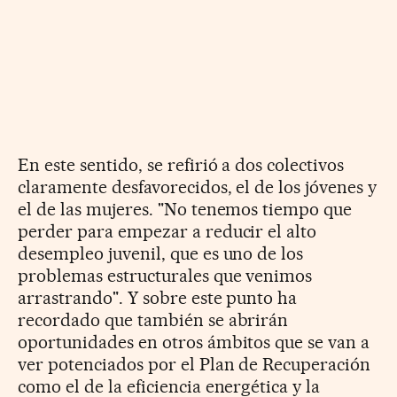
En este sentido, se refirió a dos colectivos
claramente desfavorecidos, el de los jóvenes y
el de las mujeres. "No tenemos tiempo que
perder para empezar a reducir el alto
desempleo juvenil, que es uno de los
problemas estructurales que venimos
arrastrando". Y sobre este punto ha
recordado que también se abrirán
oportunidades en otros ámbitos que se van a
ver potenciados por el Plan de Recuperación
como el de la eficiencia energética y la