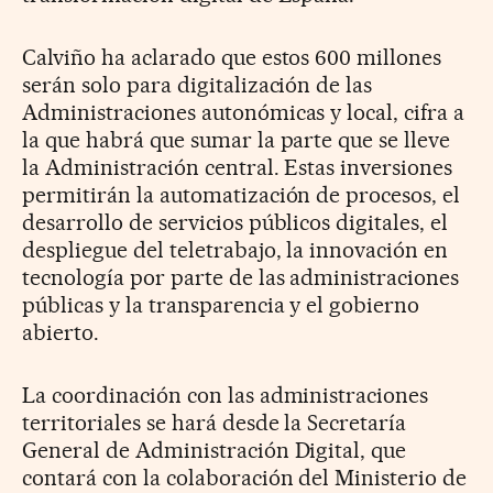
Calviño ha aclarado que estos 600 millones
serán solo para digitalización de las
Administraciones autonómicas y local, cifra a
la que habrá que sumar la parte que se lleve
la Administración central. Estas inversiones
permitirán la automatización de procesos, el
desarrollo de servicios públicos digitales, el
despliegue del teletrabajo, la innovación en
tecnología por parte de las administraciones
públicas y la transparencia y el gobierno
abierto.
La coordinación con las administraciones
territoriales se hará desde la Secretaría
General de Administración Digital, que
contará con la colaboración del Ministerio de