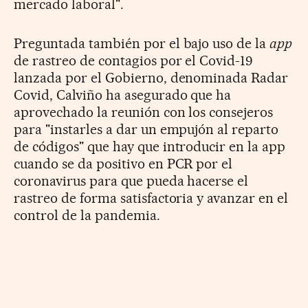
mercado laboral".
Preguntada también por el bajo uso de la
app
de rastreo de contagios por el Covid-19
lanzada por el Gobierno, denominada Radar
Covid, Calviño ha asegurado que ha
aprovechado la reunión con los consejeros
para "instarles a dar un empujón al reparto
de códigos" que hay que introducir en la app
cuando se da positivo en PCR por el
coronavirus para que pueda hacerse el
rastreo de forma satisfactoria y avanzar en el
control de la pandemia.