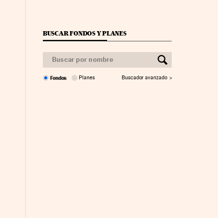
BUSCAR FONDOS Y PLANES
Fondos
Planes
Buscador avanzado