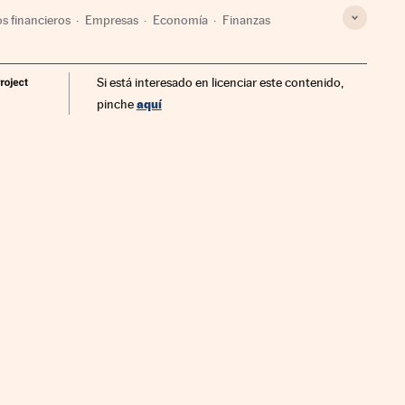
s financieros
Empresas
Economía
Finanzas
Si está interesado en licenciar este contenido,
aquí
pinche