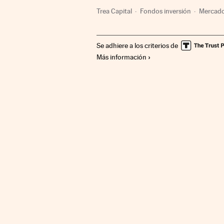
Trea Capital
Fondos inversión
Mercado
Se adhiere a los criterios de
Más información