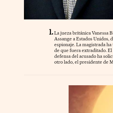
La jueza británica Vanessa B
Assange a Estados Unidos, do
espionaje. La magistrada ha 
de que fuera extraditado. El 
defensa del acusado ha solic
otro lado, el presidente de 