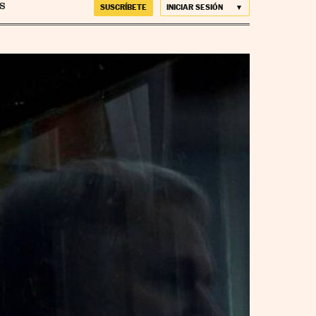
SUSCRÍBETE
INICIAR SESIÓN