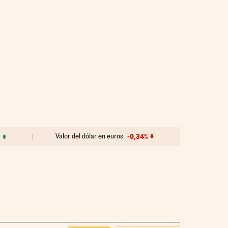
Valor del dólar en euros
-0,34%