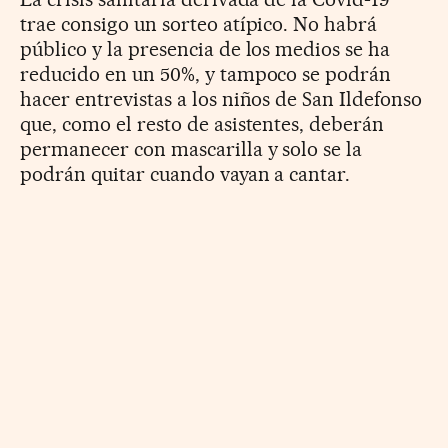
trae consigo un sorteo atípico. No habrá
público y la presencia de los medios se ha
reducido en un 50%, y tampoco se podrán
hacer entrevistas a los niños de San Ildefonso
que, como el resto de asistentes, deberán
permanecer con mascarilla y solo se la
podrán quitar cuando vayan a cantar.