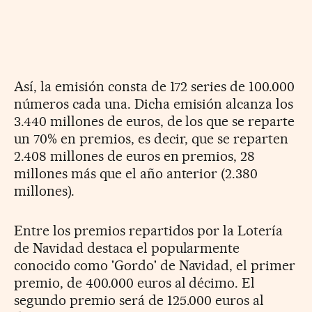
Así, la emisión consta de 172 series de 100.000
números cada una. Dicha emisión alcanza los
3.440 millones de euros, de los que se reparte
un 70% en premios, es decir, que se reparten
2.408 millones de euros en premios, 28
millones más que el año anterior (2.380
millones).
Entre los premios repartidos por la Lotería
de Navidad destaca el popularmente
conocido como 'Gordo' de Navidad, el primer
premio, de 400.000 euros al décimo. El
segundo premio será de 125.000 euros al