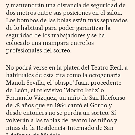
y mantendrán una distancia de seguridad de
dos metros entre sus posiciones en el salón.
Los bombos de las bolas están más separados
de lo habitual para poder garantizar la
seguridad de los trabajadores y se ha
colocado una mampara entre los
profesionales del sorteo.
No podrá verse en la platea del Teatro Real, a
habituales de esta cita como la octogenaria
Manoli Sevilla, el 'obispo' Juan, procedente
de León, el televisivo 'Mocito Feliz' o
Fernando Vázquez, un niño de San Ildefonso
de 78 años que en 1954 cantó el Gordo y
desde entonces no se perdía un sorteo. Sí
volverán a las tablas del teatro los niños y
niñas de la Residencia-Internado de San