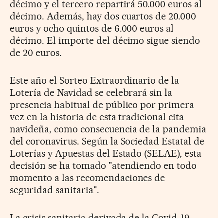
décimo y el tercero repartirá 50.000 euros al
décimo. Además, hay dos cuartos de 20.000
euros y ocho quintos de 6.000 euros al
décimo. El importe del décimo sigue siendo
de 20 euros.
Este año el Sorteo Extraordinario de la
Lotería de Navidad se celebrará sin la
presencia habitual de público por primera
vez en la historia de esta tradicional cita
navideña, como consecuencia de la pandemia
del coronavirus. Según la Sociedad Estatal de
Loterías y Apuestas del Estado (SELAE), esta
decisión se ha tomado "atendiendo en todo
momento a las recomendaciones de
seguridad sanitaria".
La crisis sanitaria derivada de la Covid-19