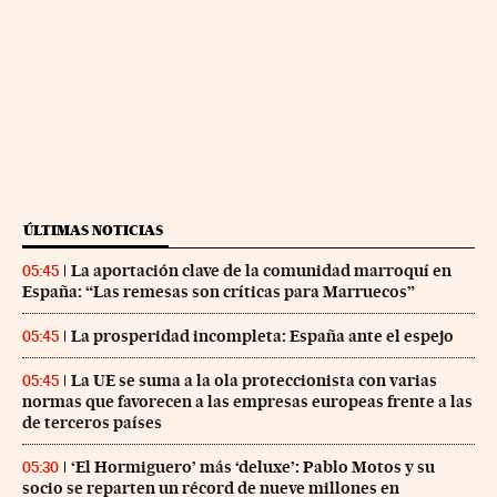
ÚLTIMAS NOTICIAS
La aportación clave de la comunidad marroquí en
05:45
España: “Las remesas son críticas para Marruecos”
La prosperidad incompleta: España ante el espejo
05:45
La UE se suma a la ola proteccionista con varias
05:45
normas que favorecen a las empresas europeas frente a las
de terceros países
‘El Hormiguero’ más ‘deluxe’: Pablo Motos y su
05:30
socio se reparten un récord de nueve millones en