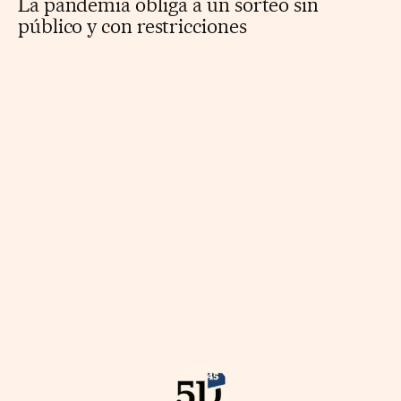
La pandemia obliga a un sorteo sin
público y con restricciones