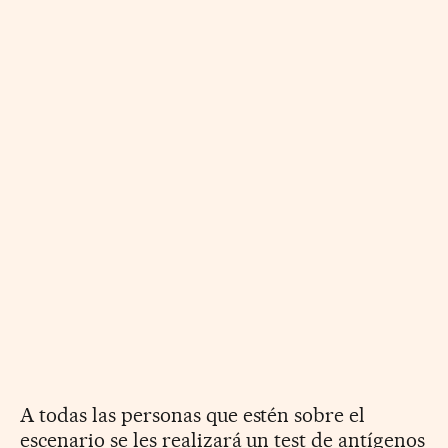
A todas las personas que estén sobre el
escenario se les realizará un test de antígenos