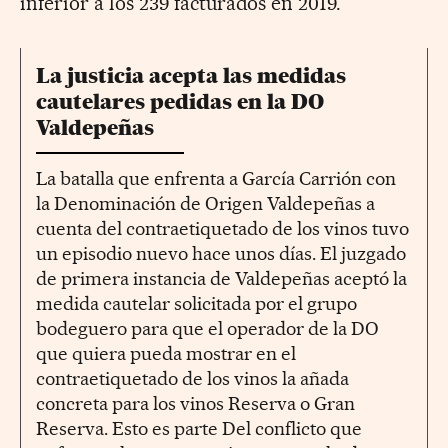
inferior a los 239 facturados en 2019.
La justicia acepta las medidas
cautelares pedidas en la DO
Valdepeñas
La batalla que enfrenta a García Carrión con
la Denominación de Origen Valdepeñas a
cuenta del contraetiquetado de los vinos tuvo
un episodio nuevo hace unos días. El juzgado
de primera instancia de Valdepeñas aceptó la
medida cautelar solicitada por el grupo
bodeguero para que el operador de la DO
que quiera pueda mostrar en el
contraetiquetado de los vinos la añada
concreta para los vinos Reserva o Gran
Reserva. Esto es parte Del conflicto que