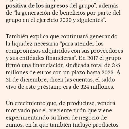
positiva de los ingresos
del grupo”, además
de “la generación de beneficios por parte del
grupo en el ejercicio 2020 y siguientes”.
También explica que continuará generando
la liquidez necesaria “para atender los
compromisos adquiridos con sus proveedores
y sus entidades financieras”. En 2017 el grupo
firmó una financiación sindicada total de 375
millones de euros con un plazo hasta 2023. A
31 de diciembre, dicen las cuentas, el saldo
vivo de este préstamo era de 324 millones.
Un crecimiento que, de producirse, vendrá
motivado por el creciente tirón que viene
experimentando su línea de negocio de
zumos, en la que también incluye productos