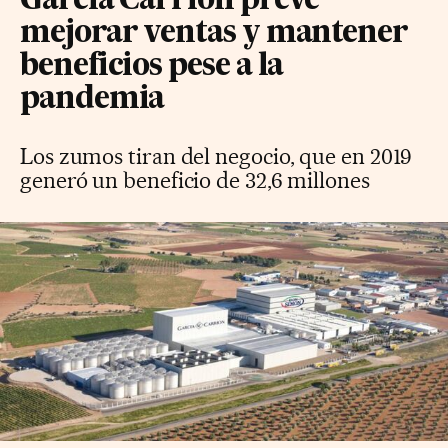
García Carrión prevé
mejorar ventas y mantener
beneficios pese a la
pandemia
Los zumos tiran del negocio, que en 2019
generó un beneficio de 32,6 millones