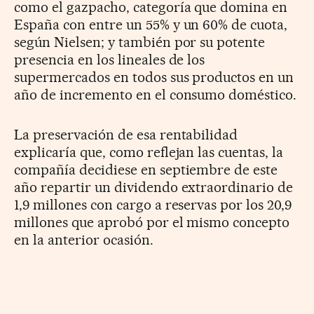
como el gazpacho, categoría que domina en
España con entre un 55% y un 60% de cuota,
según Nielsen; y también por su potente
presencia en los lineales de los
supermercados en todos sus productos en un
año de incremento en el consumo doméstico.
La preservación de esa rentabilidad
explicaría que, como reflejan las cuentas, la
compañía decidiese en septiembre de este
año repartir un dividendo extraordinario de
1,9 millones con cargo a reservas por los 20,9
millones que aprobó por el mismo concepto
en la anterior ocasión.