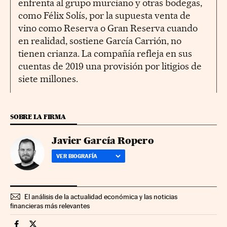
enfrenta al grupo murciano y otras bodegas,
como Félix Solís, por la supuesta venta de
vino como Reserva o Gran Reserva cuando
en realidad, sostiene García Carrión, no
tienen crianza. La compañía refleja en sus
cuentas de 2019 una provisión por litigios de
siete millones.
SOBRE LA FIRMA
Javier García Ropero
VER BIOGRAFÍA
El análisis de la actualidad económica y las noticias
financieras más relevantes