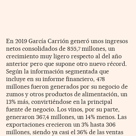
En 2019 García Carrión generó unos ingresos
netos consolidados de 855,7 millones, un
crecimiento muy ligero respecto al del año
anterior pero que supone otro nuevo récord.
Según la información segmentada que
incluye en su informe financiero, 478
millones fueron generados por su negocio de
zumos y otros productos de alimentación, un
13% más, convirtiéndose en la principal
fuente de negocio. Los vinos, por su parte,
generaron 367,4 millones, un 14% menos. Las
exportaciones crecieron un 3% hasta 306
millones, siendo ya casi el 36% de las ventas