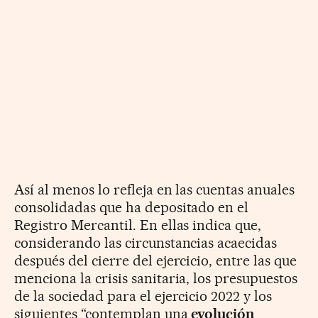
Así al menos lo refleja en las cuentas anuales
consolidadas que ha depositado en el
Registro Mercantil. En ellas indica que,
considerando las circunstancias acaecidas
después del cierre del ejercicio, entre las que
menciona la crisis sanitaria, los presupuestos
de la sociedad para el ejercicio 2022 y los
siguientes “contemplan una
evolución