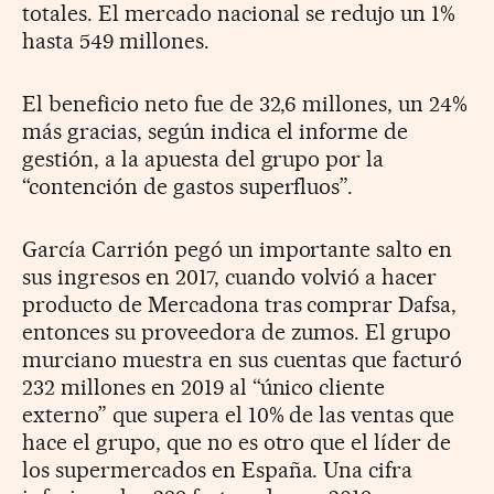
totales. El mercado nacional se redujo un 1%
hasta 549 millones.
El beneficio neto fue de 32,6 millones, un 24%
más gracias, según indica el informe de
gestión, a la apuesta del grupo por la
“contención de gastos superfluos”.
García Carrión pegó un importante salto en
sus ingresos en 2017, cuando volvió a hacer
producto de Mercadona tras comprar Dafsa,
entonces su proveedora de zumos. El grupo
murciano muestra en sus cuentas que facturó
232 millones en 2019 al “único cliente
externo” que supera el 10% de las ventas que
hace el grupo, que no es otro que el líder de
los supermercados en España. Una cifra