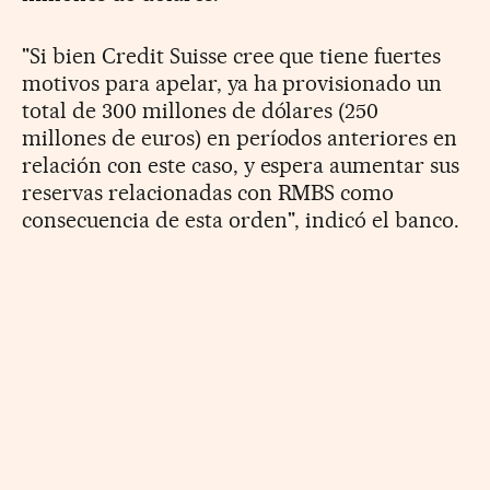
"Si bien Credit Suisse cree que tiene fuertes
motivos para apelar, ya ha provisionado un
total de 300 millones de dólares (250
millones de euros) en períodos anteriores en
relación con este caso, y espera aumentar sus
reservas relacionadas con RMBS como
consecuencia de esta orden", indicó el banco.