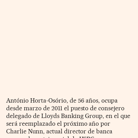
António Horta-Osório, de 56 años, ocupa
desde marzo de 2011 el puesto de consejero
delegado de Lloyds Banking Group, en el que
será reemplazado el próximo año por
Charlie Nunn, actual director de banca