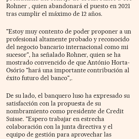
Rohner , quien abandonará el puesto en 2021
tras cumplir el máximo de 12 años.
"Estoy muy contento de poder proponer a un
profesional altamente probado y reconocido
del negocio bancario internacional como mi
sucesor", ha señalado Rohner, quien se ha
mostrado convencido de que António Horta-
Osório "hará una importante contribución al
éxito futuro del banco",.
De su lado, el banquero luso ha expresado su
satisfacción con la propuesta de su
nombramiento como presidente de Credit
Suisse. "Espero trabajar en estrecha
colaboración con la junta directiva y el
equipo de gestión para aprovechar las