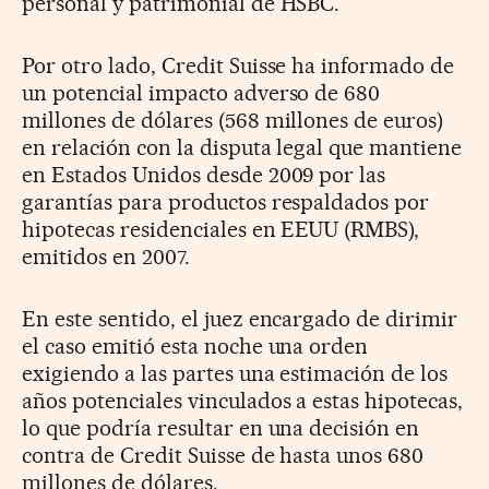
personal y patrimonial de HSBC.
Por otro lado, Credit Suisse ha informado de
un potencial impacto adverso de 680
millones de dólares (568 millones de euros)
en relación con la disputa legal que mantiene
en Estados Unidos desde 2009 por las
garantías para productos respaldados por
hipotecas residenciales en EEUU (RMBS),
emitidos en 2007.
En este sentido, el juez encargado de dirimir
el caso emitió esta noche una orden
exigiendo a las partes una estimación de los
años potenciales vinculados a estas hipotecas,
lo que podría resultar en una decisión en
contra de Credit Suisse de hasta unos 680
millones de dólares.