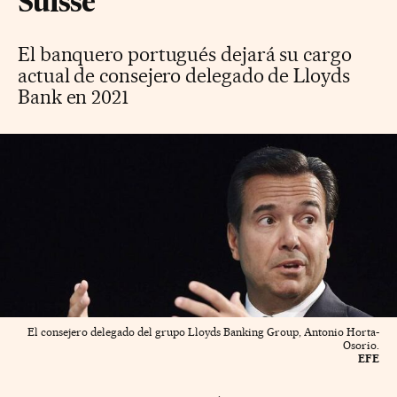
Suisse
El banquero portugués dejará su cargo
actual de consejero delegado de Lloyds
Bank en 2021
El consejero delegado del grupo Lloyds Banking Group, Antonio Horta-
Osorio.
EFE