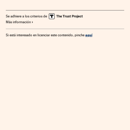
Se adhiere a los criterios de
Más información
aquí
Si está interesado en licenciar este contenido, pinche