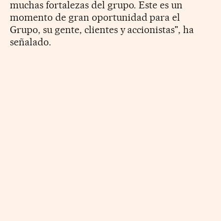
muchas fortalezas del grupo. Este es un
momento de gran oportunidad para el
Grupo, su gente, clientes y accionistas", ha
señalado.