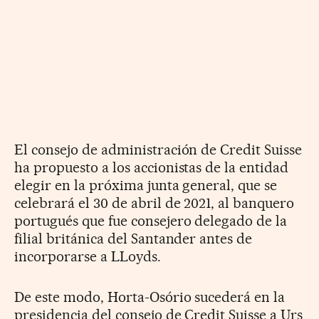
El consejo de administración de Credit Suisse
ha propuesto a los accionistas de la entidad
elegir en la próxima junta general, que se
celebrará el 30 de abril de 2021, al banquero
portugués que fue consejero delegado de la
filial británica del Santander antes de
incorporarse a LLoyds.
De este modo, Horta-Osório sucederá en la
presidencia del consejo de Credit Suisse a Urs