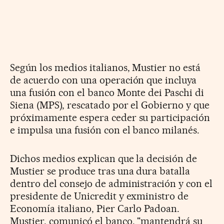
Según los medios italianos, Mustier no está
de acuerdo con una operación que incluya
una fusión con el banco Monte dei Paschi di
Siena (MPS), rescatado por el Gobierno y que
próximamente espera ceder su participación
e impulsa una fusión con el banco milanés.
Dichos medios explican que la decisión de
Mustier se produce tras una dura batalla
dentro del consejo de administración y con el
presidente de Unicredit y exministro de
Economía italiano, Pier Carlo Padoan.
Mustier, comunicó el banco, "mantendrá su