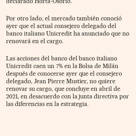
declarado Horta-Osório.
Por otro lado, el mercado también conoció
ayer que el actual consejero delegado del
banco italiano Unicredit ha anunciado que no
renovará en el cargo.
Las acciones del banco del banco italiano
Unicredit caen un 7% en la Bolsa de Milán
después de conocerse ayer que el consejero
delegado, Jean Pierre Mustier, no quiere
renovar su cargo, que concluye en abril de
2021, en desacuerdo con la junta directiva por
las diferencias en la estrategia.