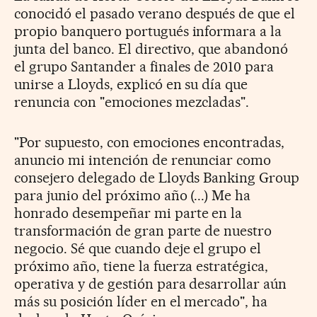
conocidó el pasado verano después de que el
propio banquero portugués informara a la
junta del banco. El directivo, que abandonó
el grupo Santander a finales de 2010 para
unirse a Lloyds, explicó en su día que
renuncia con "emociones mezcladas".
"Por supuesto, con emociones encontradas,
anuncio mi intención de renunciar como
consejero delegado de Lloyds Banking Group
para junio del próximo año (...) Me ha
honrado desempeñar mi parte en la
transformación de gran parte de nuestro
negocio. Sé que cuando deje el grupo el
próximo año, tiene la fuerza estratégica,
operativa y de gestión para desarrollar aún
más su posición líder en el mercado", ha