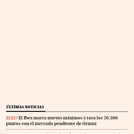
ÚLTIMAS NOTICIAS
El Ibex marca nuevos máximos y toca los 20.300
22:15
puntos con el mercado pendiente de Ormuz