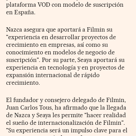
plataforma VOD con modelo de suscripción
en España.
Nazca asegura que aportará a Filmin su
"experiencia en desarrollar proyectos de
crecimiento en empresas, así como su
conocimiento en modelos de negocio de
suscripción". Por su parte, Seaya aportará su
experiencia en tecnología y en proyectos de
expansión internacional de rápido
crecimiento.
El fundador y consejero delegado de Filmin,
Juan Carlos Tous, ha afirmado que la llegada
de Nazca y Seaya les permite "hacer realidad
el sueño de internacionalización de Filmin".
"Su experiencia será un impulso clave para el