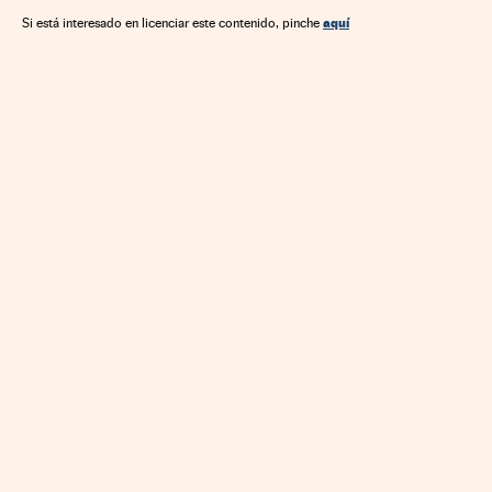
aquí
Si está interesado en licenciar este contenido, pinche