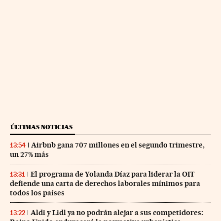
ÚLTIMAS NOTICIAS
Airbnb gana 707 millones en el segundo trimestre,
13:54
un 27% más
El programa de Yolanda Díaz para liderar la OIT
13:31
defiende una carta de derechos laborales mínimos para
todos los países
Aldi y Lidl ya no podrán alejar a sus competidores:
13:22