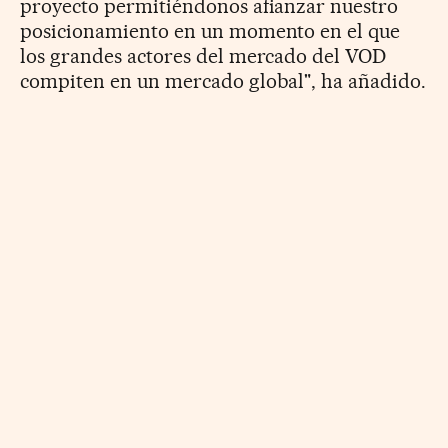
proyecto permitiéndonos afianzar nuestro
posicionamiento en un momento en el que
los grandes actores del mercado del VOD
compiten en un mercado global", ha añadido.