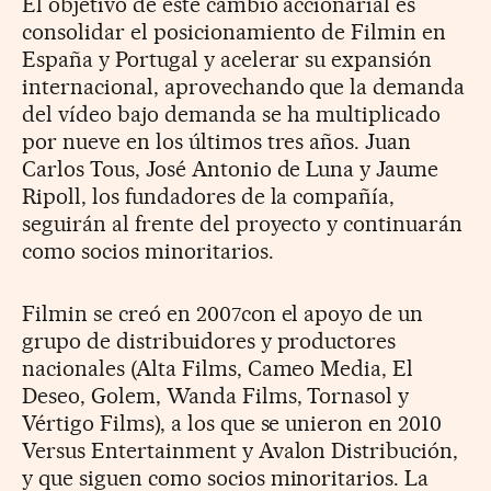
El objetivo de este cambio accionarial es
consolidar el posicionamiento de Filmin en
España y Portugal y acelerar su expansión
internacional, aprovechando que la demanda
del vídeo bajo demanda se ha multiplicado
por nueve en los últimos tres años. Juan
Carlos Tous, José Antonio de Luna y Jaume
Ripoll, los fundadores de la compañía,
seguirán al frente del proyecto y continuarán
como socios minoritarios.
Filmin se creó en 2007con el apoyo de un
grupo de distribuidores y productores
nacionales (Alta Films, Cameo Media, El
Deseo, Golem, Wanda Films, Tornasol y
Vértigo Films), a los que se unieron en 2010
Versus Entertainment y Avalon Distribución,
y que siguen como socios minoritarios. La