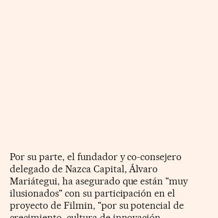
Por su parte, el fundador y co-consejero
delegado de Nazca Capital, Álvaro
Mariátegui, ha asegurado que están "muy
ilusionados" con su participación en el
proyecto de Filmin, "por su potencial de
crecimiento, cultura de innovación,