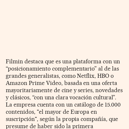
Filmin destaca que es una plataforma con un
“posicionamiento complementario” al de las
grandes generalistas, como Netflix, HBO o
Amazon Prime Video, basada en una oferta
mayoritariamente de cine y series, novedades
y clásicos, “con una clara vocación cultural”.
La empresa cuenta con un catálogo de 15.000
contenidos, "el mayor de Europa en
suscripción", según la propia compañía, que
presume de haber sido la primera