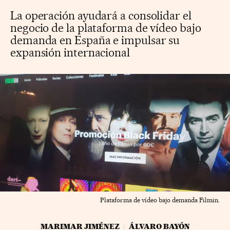
La operación ayudará a consolidar el
negocio de la plataforma de vídeo bajo
demanda en España e impulsar su
expansión internacional
Plataforma de vídeo bajo demanda Filmin.
MARIMAR JIMÉNEZ
ÁLVARO BAYÓN