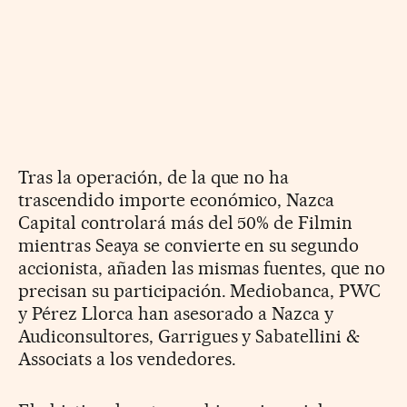
Tras la operación, de la que no ha
trascendido importe económico, Nazca
Capital controlará más del 50% de Filmin
mientras Seaya se convierte en su segundo
accionista, añaden las mismas fuentes, que no
precisan su participación. Mediobanca, PWC
y Pérez Llorca han asesorado a Nazca y
Audiconsultores, Garrigues y Sabatellini &
Associats a los vendedores.