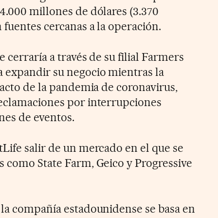
4.000 millones de dólares (3.370
 fuentes cercanas a la operación.
 cerraría a través de su filial Farmers
 expandir su negocio mientras la
pacto de la pandemia de coronavirus,
reclamaciones por interrupciones
nes de eventos.
Life salir de un mercado en el que se
s como State Farm, Geico y Progressive
 la compañía estadounidense se basa en