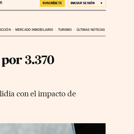
SUSCRÍBETE
INICIAR SESIÓN
UCCIÓN
MERCADO INMOBILIARIO
TURISMO
ÚLTIMAS NOTICIAS
 por 3.370
lidia con el impacto de