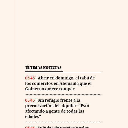
ÚLTIMAS NOTICIAS
Abrir en domingo, el tabú de
05:45
los comercios en Alemania que el
Gobierno quiere romper
Sin refugio frente a la
05:45
precarización del alquiler: “Está
afectando a gente de todas las
edades”