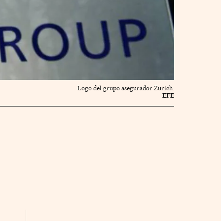
Logo del grupo asegurador Zurich.
EFE