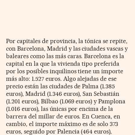
Por capitales de provincia, la tónica se repite,
con Barcelona, Madrid y las ciudades vascas y
baleares como las más caras. Barcelona es la
capital en la que la vivienda tipo preferida
por los posibles inquilinos tiene un importe
más alto: 1.527 euros. Algo alejadas de ese
precio están las ciudades de Palma (1.385
euros), Madrid (1.346 euros), San Sebastián
(1.201 euros), Bilbao (1.069 euros) y Pamplona
(1.016 euros), las únicas por encima de la
barrera del millar de euros. En Cuenca, en
cambio, el importe máximo es de solo 373
euros, seguido por Palencia (464 euros),