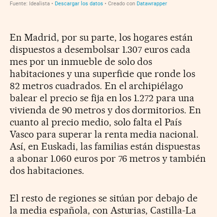
En Madrid, por su parte, los hogares están
dispuestos a desembolsar 1.307 euros cada
mes por un inmueble de solo dos
habitaciones y una superficie que ronde los
82 metros cuadrados. En el archipiélago
balear el precio se fija en los 1.272 para una
vivienda de 90 metros y dos dormitorios. En
cuanto al precio medio, solo falta el País
Vasco para superar la renta media nacional.
Así, en Euskadi, las familias están dispuestas
a abonar 1.060 euros por 76 metros y también
dos habitaciones.
El resto de regiones se sitúan por debajo de
la media española, con Asturias, Castilla-La