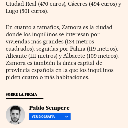
Ciudad Real (470 euros), Cáceres (494 euros) y
Lugo (501 euros).
En cuanto a tamaños, Zamora es la ciudad
donde los inquilinos se interesan por
viviendas más grandes (134 metros
cuadrados), seguidas por Palma (119 metros),
Alicante (111 metros) y Albacete (109 metros).
Zamora es también la única capital de
provincia española en la que los inquilinos
piden cuatro o más habitaciones.
SOBRE LA FIRMA
Pablo Sempere
VER BIOGRAFÍA