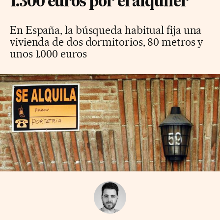
1.300 euros por el alquiler
En España, la búsqueda habitual fija una
vivienda de dos dormitorios, 80 metros y
unos 1.000 euros