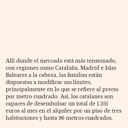
Allí donde el mercado está más tensionado,
con regiones como Cataluña, Madrid e Islas
Baleares a la cabeza, las familias están
dispuestas a modificar sus límites,
principalmente en lo que se refiere al precio
por metro cuadrado. Así, los catalanes son
capaces de desembolsar un total de 1.351
euros al mes en el alquiler por un piso de tres
habitaciones y hasta 96 metros cuadrados.