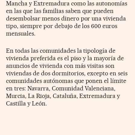
Mancha y Extremadura como las autonomías
en las que las familias saben que pueden
desembolsar menos dinero por una vivienda
tipo, siempre por debajo de los 600 euros
mensuales.
En todas las comunidades la tipología de
vivienda preferida es el piso y la mayoría de
anuncios de vivienda con más visitas son
viviendas de dos dormitorios, excepto en seis
comunidades autónomas que ponen el límite
en tres: Navarra, Comunidad Valenciana,
Murcia, La Rioja, Cataluña, Extremadura y
Castilla y León.