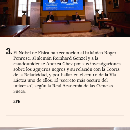
El Nobel de Física ha reconocido al británico Roger
Penrose, al alemán Reinhard Genzel y a la
estadounidense Andrea Ghez por sus investigaciones
sobre los agujeros negros y su relación con la Teoría
de la Relatividad, y por hallar en el centro de la Vía
Láctea uno de ellos. El “secreto más oscuro del
universo”, según la Real Academia de las Ciencias
Sueca.
EFE