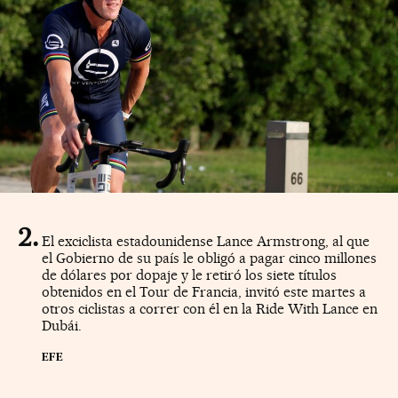
El exciclista estadounidense Lance Armstrong, al que
el Gobierno de su país le obligó a pagar cinco millones
de dólares por dopaje y le retiró los siete títulos
obtenidos en el Tour de Francia, invitó este martes a
otros ciclistas a correr con él en la Ride With Lance en
Dubái.
EFE