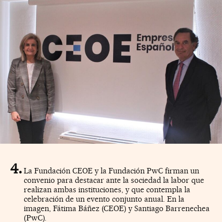
La Fundación CEOE y la Fundación PwC firman un
convenio para destacar ante la sociedad la labor que
realizan ambas instituciones, y que contempla la
celebración de un evento conjunto anual. En la
imagen, Fátima Báñez (CEOE) y Santiago Barrenechea
(PwC).