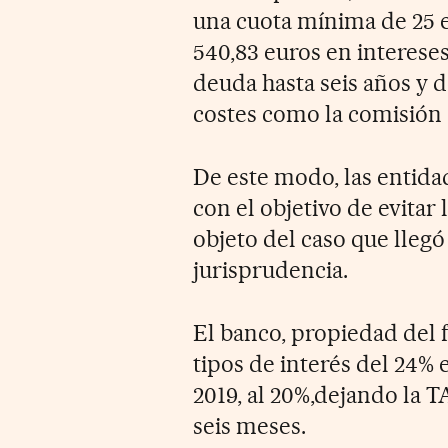
una cuota mínima de 25 
540,83 euros en intereses 
deuda hasta seis años y d
costes como la comisión 
De este modo, las entida
con el objetivo de evitar 
objeto del caso que llegó
jurisprudencia.
El banco, propiedad del 
tipos de interés del 24% 
2019, al 20%,dejando la T
seis meses.