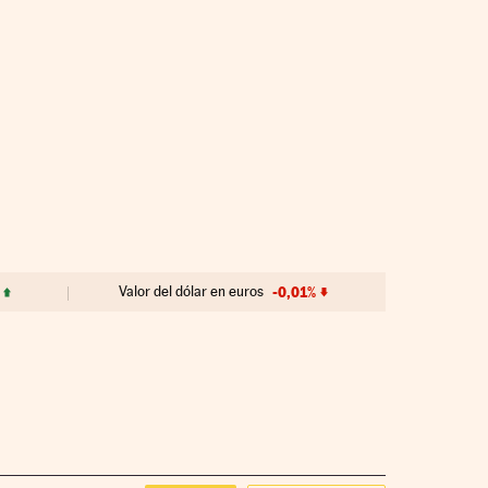
Valor del dólar en euros
-0,01%