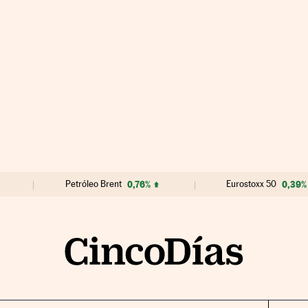
Petróleo Brent
0,76%
Eurostoxx 50
0,39%