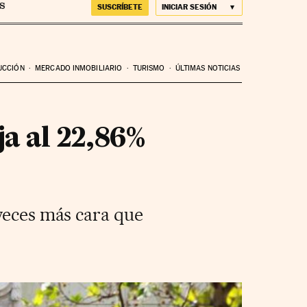
SUSCRÍBETE
INICIAR SESIÓN
UCCIÓN
MERCADO INMOBILIARIO
TURISMO
ÚLTIMAS NOTICIAS
ja al 22,86%
 veces más cara que