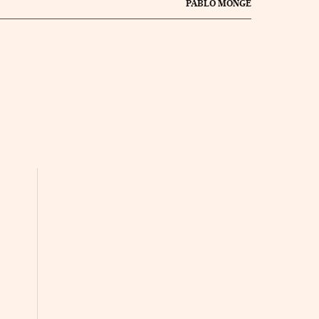
PABLO MONGE