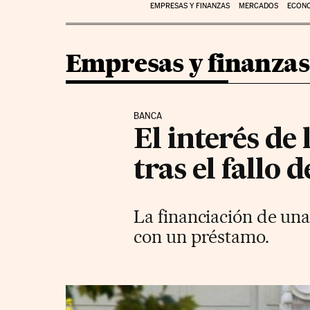
EMPRESAS Y FINANZAS
MERCADOS
ECON
Empresas y finanzas
BANCA
El interés de 
tras el fallo
La financiación de una
con un préstamo.