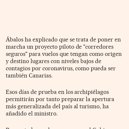
Ábalos ha explicado que se trata de poner en
marcha un proyecto piloto de "corredores
seguros" para vuelos que tengan como origen
y destino lugares con niveles bajos de
contagios por coronavirus, como pueda ser
también Canarias.
Esos días de prueba en los archipiélagos
permitirán por tanto preparar la apertura
más generalizada del país al turismo, ha
añadido el ministro.