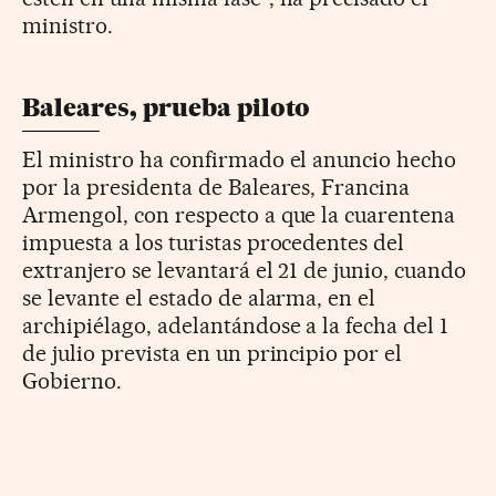
ministro.
Baleares, prueba piloto
El ministro ha confirmado el anuncio hecho
por la presidenta de Baleares, Francina
Armengol, con respecto a que la cuarentena
impuesta a los turistas procedentes del
extranjero se levantará el 21 de junio, cuando
se levante el estado de alarma, en el
archipiélago, adelantándose a la fecha del 1
de julio prevista en un principio por el
Gobierno.