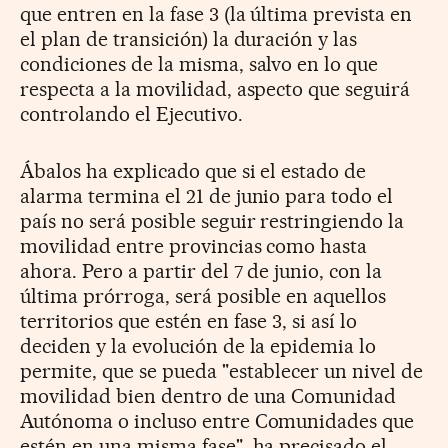
que entren en la fase 3 (la última prevista en
el plan de transición) la duración y las
condiciones de la misma, salvo en lo que
respecta a la movilidad, aspecto que seguirá
controlando el Ejecutivo.
Ábalos ha explicado que si el estado de
alarma termina el 21 de junio para todo el
país no será posible seguir restringiendo la
movilidad entre provincias como hasta
ahora. Pero a partir del 7 de junio, con la
última prórroga, será posible en aquellos
territorios que estén en fase 3, si así lo
deciden y la evolución de la epidemia lo
permite, que se pueda "establecer un nivel de
movilidad bien dentro de una Comunidad
Autónoma o incluso entre Comunidades que
estén en una misma fase", ha precisado el