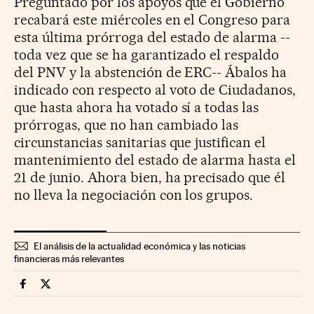
Preguntado por los apoyos que el Gobierno
recabará este miércoles en el Congreso para
esta última prórroga del estado de alarma --
toda vez que se ha garantizado el respaldo
del PNV y la abstención de ERC-- Ábalos ha
indicado con respecto al voto de Ciudadanos,
que hasta ahora ha votado sí a todas las
prórrogas, que no han cambiado las
circunstancias sanitarias que justifican el
mantenimiento del estado de alarma hasta el
21 de junio. Ahora bien, ha precisado que él
no lleva la negociación con los grupos.
El análisis de la actualidad económica y las noticias
financieras más relevantes
Economia Cinco Días en Facebook
Economia Cinco Días en Twitter