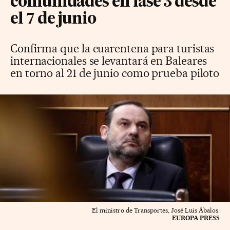
comunidades en fase 3 desde
el 7 de junio
Confirma que la cuarentena para turistas
internacionales se levantará en Baleares
en torno al 21 de junio como prueba piloto
El ministro de Transportes, José Luis Ábalos.
EUROPA PRESS