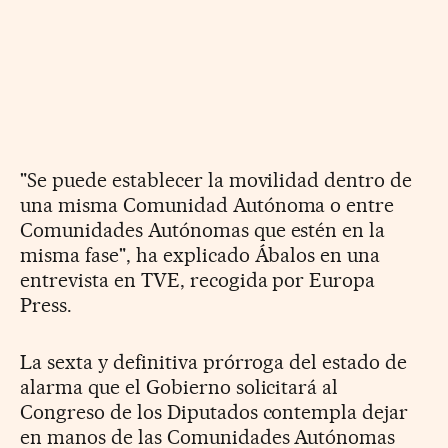
"Se puede establecer la movilidad dentro de
una misma Comunidad Autónoma o entre
Comunidades Autónomas que estén en la
misma fase", ha explicado Ábalos en una
entrevista en TVE, recogida por Europa
Press.
La sexta y definitiva prórroga del estado de
alarma que el Gobierno solicitará al
Congreso de los Diputados contempla dejar
en manos de las Comunidades Autónomas