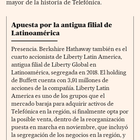
mayor de la historia de Telefónica.
Apuesta por la antigua filial de
Latinoamérica
Presencia. Berkshire Hathaway también es el
cuarto accionista de Liberty Latin America,
antigua filial de Liberty Global en
Latinoamérica, segregada en 2018. El holding
de Buffett cuenta con 3,91 millones de
acciones de la compañía. Liberty Latin
America es uno de los grupos que el
mercado baraja para adquirir activos de
Telefónica en la región, si finalmente opta por
la posible venta, dentro de la reorganización
puesta en marcha en noviembre, que incluyó
la segregación de los negocios en la región, y