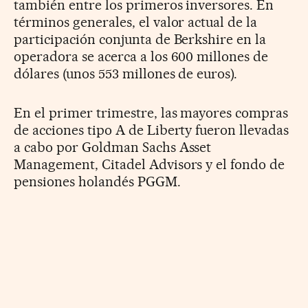
también entre los primeros inversores. En
términos generales, el valor actual de la
participación conjunta de Berkshire en la
operadora se acerca a los 600 millones de
dólares (unos 553 millones de euros).
En el primer trimestre, las mayores compras
de acciones tipo A de Liberty fueron llevadas
a cabo por Goldman Sachs Asset
Management, Citadel Advisors y el fondo de
pensiones holandés PGGM.