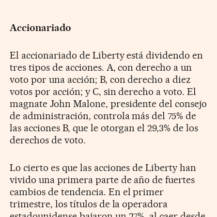
Accionariado
El accionariado de Liberty está dividendo en
tres tipos de acciones. A, con derecho a un
voto por una acción; B, con derecho a diez
votos por acción; y C, sin derecho a voto. El
magnate John Malone, presidente del consejo
de administración, controla más del 75% de
las acciones B, que le otorgan el 29,3% de los
derechos de voto.
Lo cierto es que las acciones de Liberty han
vivido una primera parte de año de fuertes
cambios de tendencia. En el primer
trimestre, los títulos de la operadora
estadounidense bajaron un 27%, al caer desde