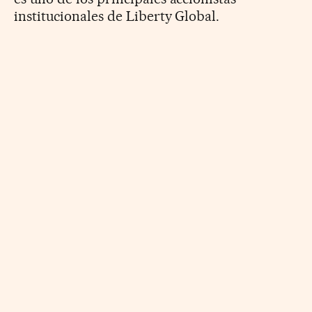
institucionales de Liberty Global.