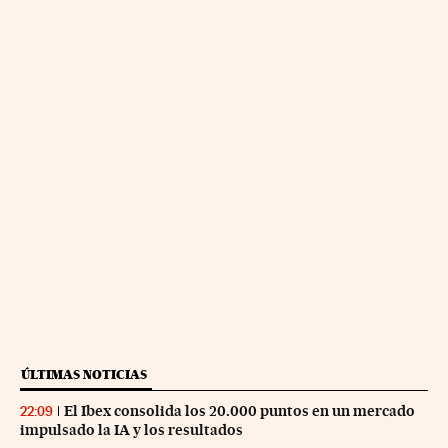
ÚLTIMAS NOTICIAS
El Ibex consolida los 20.000 puntos en un mercado
22:09
impulsado la IA y los resultados