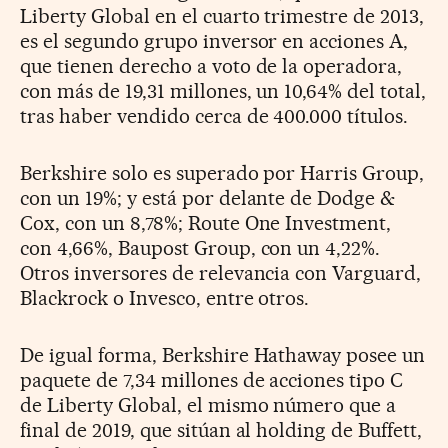
Liberty Global en el cuarto trimestre de 2013,
es el segundo grupo inversor en acciones A,
que tienen derecho a voto de la operadora,
con más de 19,31 millones, un 10,64% del total,
tras haber vendido cerca de 400.000 títulos.
Berkshire solo es superado por Harris Group,
con un 19%; y está por delante de Dodge &
Cox, con un 8,78%; Route One Investment,
con 4,66%, Baupost Group, con un 4,22%.
Otros inversores de relevancia con Varguard,
Blackrock o Invesco, entre otros.
De igual forma, Berkshire Hathaway posee un
paquete de 7,34 millones de acciones tipo C
de Liberty Global, el mismo número que a
final de 2019, que sitúan al holding de Buffett,