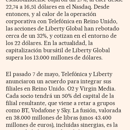
22,74 a 16,51 dólares en el Nasdaq. Desde
entonces, y al calor de la operación
corporativa con Telefónica en Reino Unido,
las acciones de Liberty Global han rebotado
cerca de un 32%, y cotizan en el entorno de
los 22 dólares. En la actualidad, la
capitalización bursátil de Liberty Global
supera los 13.000 millones de dólares.
El pasado 7 de mayo, Telefónica y Liberty
anunciaron un acuerdo para integrar sus
filiales en Reino Unido. O2 y Virgin Media.
Cada socio tendrá un 50% del capital de la
filial resultante, que viene a retar a grupos
como BT, Vodafone y Sky. La fusión, valorada
en 38.000 millones de libras (unos 43.400
millones de euros), incluidas sinergias, es la