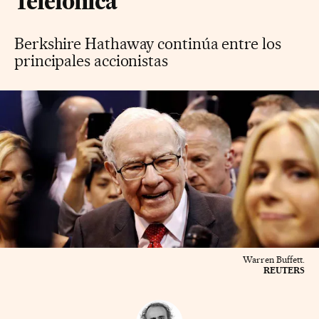
Telefónica
Berkshire Hathaway continúa entre los
principales accionistas
Warren Buffett.
REUTERS