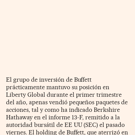
El grupo de inversión de Buffett
prácticamente mantuvo su posición en
Liberty Global durante el primer trimestre
del año, apenas vendió pequeños paquetes de
acciones, tal y como ha indicado Berkshire
Hathaway en el informe 13-F, remitido a la
autoridad bursátil de EE UU (SEC) el pasado
viernes. El holding de Buffett, que aterrizó en