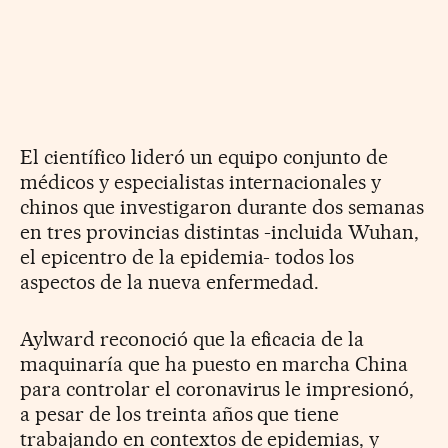
El científico lideró un equipo conjunto de
médicos y especialistas internacionales y
chinos que investigaron durante dos semanas
en tres provincias distintas -incluida Wuhan,
el epicentro de la epidemia- todos los
aspectos de la nueva enfermedad.
Aylward reconoció que la eficacia de la
maquinaría que ha puesto en marcha China
para controlar el coronavirus le impresionó,
a pesar de los treinta años que tiene
trabajando en contextos de epidemias, y