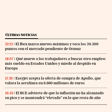
ÚLTIMAS NOTICIAS
El Ibex marca nuevos máximos y toca los 20.300
22:15
puntos con el mercado pendiente de Ormuz
Qué mueve a los trabajadores a buscar otro empleo:
18:07
más sueldo en Estados Unidos y miedo al despido en
Europa
Easyjet acepta la oferta de compra de Apollo, que
17:26
valora la aerolínea en 6.660 millones de euros
El BCE advierte de que la inflación no ha alcanzado
16:33
su pico y se mantendrá “elevada” en lo que resta de año