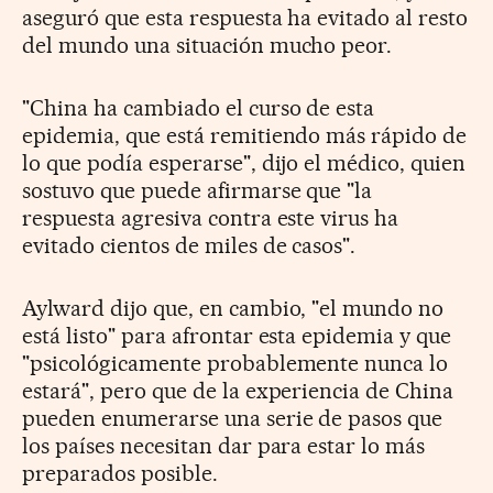
aseguró que esta respuesta ha evitado al resto
del mundo una situación mucho peor.
"China ha cambiado el curso de esta
epidemia, que está remitiendo más rápido de
lo que podía esperarse", dijo el médico, quien
sostuvo que puede afirmarse que "la
respuesta agresiva contra este virus ha
evitado cientos de miles de casos".
Aylward dijo que, en cambio, "el mundo no
está listo" para afrontar esta epidemia y que
"psicológicamente probablemente nunca lo
estará", pero que de la experiencia de China
pueden enumerarse una serie de pasos que
los países necesitan dar para estar lo más
preparados posible.