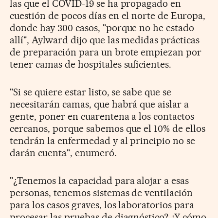
las que el COVID-19 se ha propagado en
cuestión de pocos días en el norte de Europa,
donde hay 300 casos, "porque no he estado
allí", Aylward dijo que las medidas prácticas
de preparación para un brote empiezan por
tener camas de hospitales suficientes.
"Si se quiere estar listo, se sabe que se
necesitarán camas, que habrá que aislar a
gente, poner en cuarentena a los contactos
cercanos, porque sabemos que el 10% de ellos
tendrán la enfermedad y al principio no se
darán cuenta", enumeró.
"¿Tenemos la capacidad para alojar a esas
personas, tenemos sistemas de ventilación
para los casos graves, los laboratorios para
procesar las pruebas de diagnóstico? ¿Y cómo