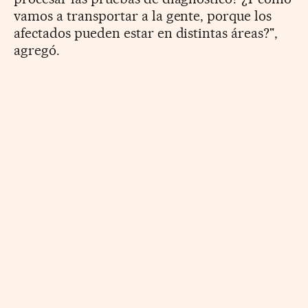
vamos a transportar a la gente, porque los
afectados pueden estar en distintas áreas?",
agregó.