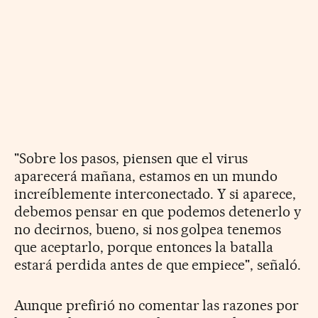
"Sobre los pasos, piensen que el virus
aparecerá mañana, estamos en un mundo
increíblemente interconectado. Y si aparece,
debemos pensar en que podemos detenerlo y
no decirnos, bueno, si nos golpea tenemos
que aceptarlo, porque entonces la batalla
estará perdida antes de que empiece", señaló.
Aunque prefirió no comentar las razones por