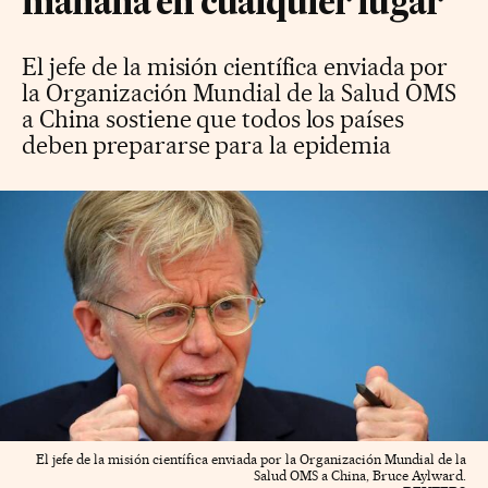
mañana en cualquier lugar"
El jefe de la misión científica enviada por
la Organización Mundial de la Salud OMS
a China sostiene que todos los países
deben prepararse para la epidemia
El jefe de la misión científica enviada por la Organización Mundial de la
Salud OMS a China, Bruce Aylward.