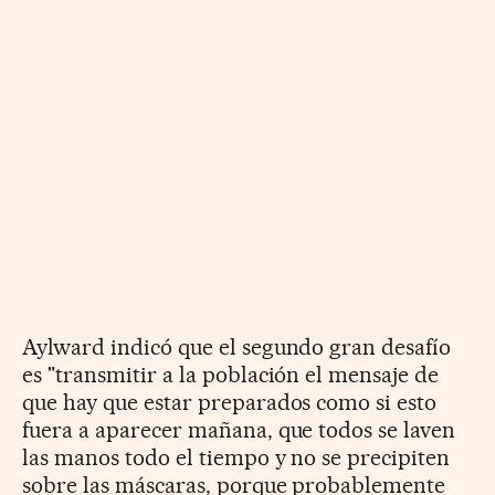
Aylward indicó que el segundo gran desafío
es "transmitir a la población el mensaje de
que hay que estar preparados como si esto
fuera a aparecer mañana, que todos se laven
las manos todo el tiempo y no se precipiten
sobre las máscaras, porque probablemente