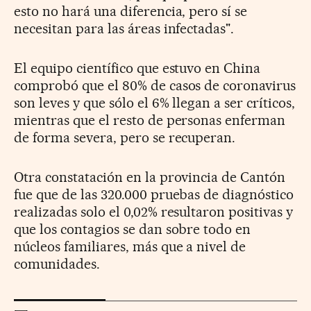
esto no hará una diferencia, pero sí se
necesitan para las áreas infectadas".
El equipo científico que estuvo en China
comprobó que el 80% de casos de coronavirus
son leves y que sólo el 6% llegan a ser críticos,
mientras que el resto de personas enferman
de forma severa, pero se recuperan.
Otra constatación en la provincia de Cantón
fue que de las 320.000 pruebas de diagnóstico
realizadas solo el 0,02% resultaron positivas y
que los contagios se dan sobre todo en
núcleos familiares, más que a nivel de
comunidades.