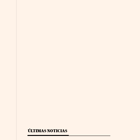
ÚLTIMAS NOTICIAS