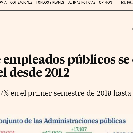
OMÍA
COTIZACIONES
FONDOS Y PLANES
ÚLTIMAS NOTICIAS
OPINIÓN
 empleados públicos se 
l desde 2012
,7% en el primer semestre de 2019 hasta 