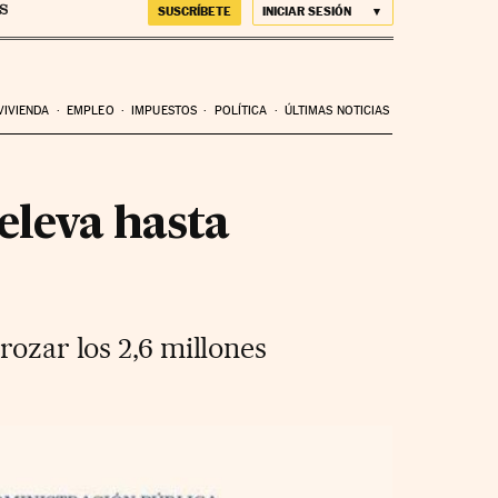
SUSCRÍBETE
INICIAR SESIÓN
VIVIENDA
EMPLEO
IMPUESTOS
POLÍTICA
ÚLTIMAS NOTICIAS
eleva hasta
rozar los 2,6 millones