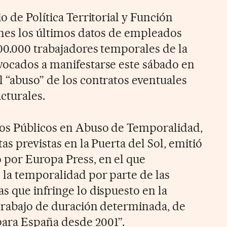
o de Política Territorial y Función
rnes los últimos datos de empleados
800.000 trabajadores temporales de la
vocados a manifestarse este sábado en
 “abuso” de los contratos eventuales
cturales.
os Públicos en Abuso de Temporalidad,
as previstas en la Puerta del Sol, emitió
 por Europa Press, en el que
la temporalidad por parte de las
s que infringe lo dispuesto en la
trabajo de duración determinada, de
ara España desde 2001”.