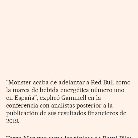
“Monster acaba de adelantar a Red Bull como
la marca de bebida energética número uno
en España”, explicó Gammell en la
conferencia con analistas posterior a la
publicación de sus resultados financieros de
2019.