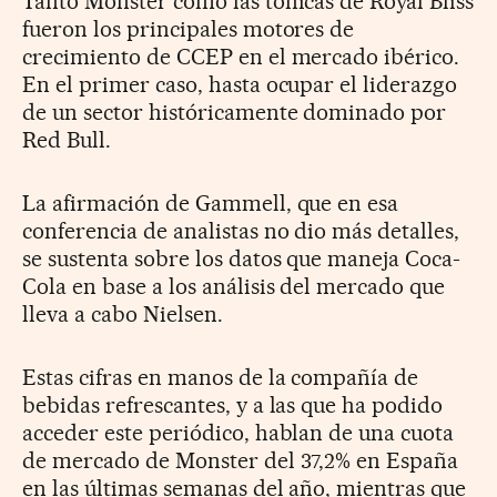
Tanto Monster como las tónicas de Royal Bliss
fueron los principales motores de
crecimiento de CCEP en el mercado ibérico.
En el primer caso, hasta ocupar el liderazgo
de un sector históricamente dominado por
Red Bull.
La afirmación de Gammell, que en esa
conferencia de analistas no dio más detalles,
se sustenta sobre los datos que maneja Coca-
Cola en base a los análisis del mercado que
lleva a cabo Nielsen.
Estas cifras en manos de la compañía de
bebidas refrescantes, y a las que ha podido
acceder este periódico, hablan de una cuota
de mercado de Monster del 37,2% en España
en las últimas semanas del año, mientras que