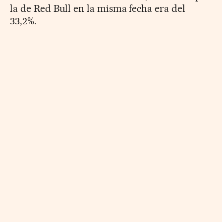
la de Red Bull en la misma fecha era del
33,2%.