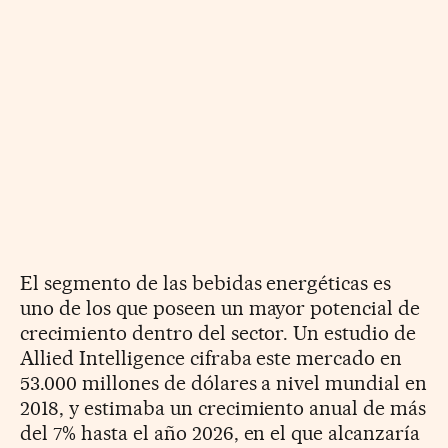
El segmento de las bebidas energéticas es
uno de los que poseen un mayor potencial de
crecimiento dentro del sector. Un estudio de
Allied Intelligence cifraba este mercado en
53.000 millones de dólares a nivel mundial en
2018, y estimaba un crecimiento anual de más
del 7% hasta el año 2026, en el que alcanzaría