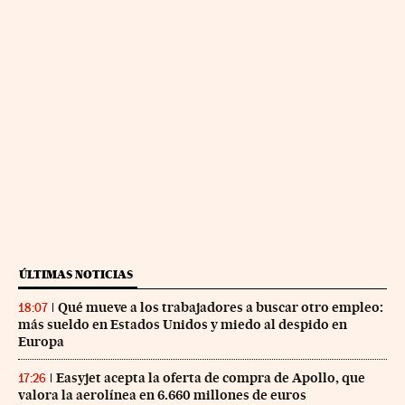
ÚLTIMAS NOTICIAS
Qué mueve a los trabajadores a buscar otro empleo:
18:07
más sueldo en Estados Unidos y miedo al despido en
Europa
Easyjet acepta la oferta de compra de Apollo, que
17:26
valora la aerolínea en 6.660 millones de euros