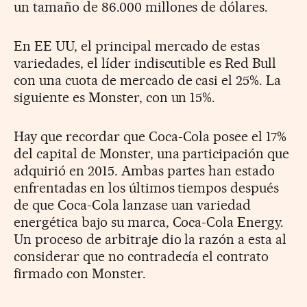
un tamaño de 86.000 millones de dólares.
En EE UU, el principal mercado de estas
variedades, el líder indiscutible es Red Bull
con una cuota de mercado de casi el 25%. La
siguiente es Monster, con un 15%.
Hay que recordar que Coca-Cola posee el 17%
del capital de Monster, una participación que
adquirió en 2015. Ambas partes han estado
enfrentadas en los últimos tiempos después
de que Coca-Cola lanzase uan variedad
energética bajo su marca, Coca-Cola Energy.
Un proceso de arbitraje dio la razón a esta al
considerar que no contradecía el contrato
firmado con Monster.