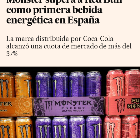
Monster supera a Red Bull
como primera bebida
energética en España
La marca distribuida por Coca-Cola
alcanzó una cuota de mercado de más del
37%