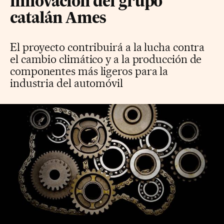
innovación del grupo
catalán Ames
El proyecto contribuirá a la lucha contra
el cambio climático y a la producción de
componentes más ligeros para la
industria del automóvil