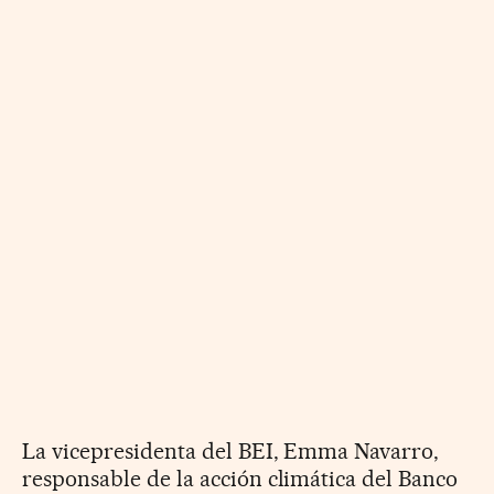
La vicepresidenta del BEI, Emma Navarro,
responsable de la acción
climática del Banco