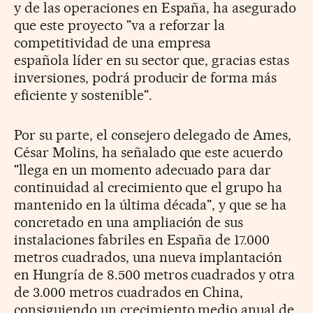
y de las operaciones en España, ha asegurado
que
este proyecto "va a reforzar la
competitividad de una empresa
española
líder en su sector que, gracias estas
inversiones, podrá producir de
forma más
eficiente y sostenible".
Por su parte, el consejero delegado de Ames,
César Molins, ha señalado
que este acuerdo
"llega en un momento adecuado para dar
continuidad al
crecimiento que el grupo ha
mantenido en la última década", y que
se ha
concretado en una ampliación de sus
instalaciones fabriles en España de 17.000
metros cuadrados, una nueva implantación
en Hungría de 8.500 metros cuadrados y otra
de 3.000 metros cuadrados en China,
consiguiendo un crecimiento medio anual de