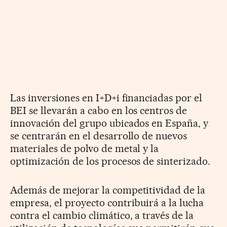
Las inversiones en I+D+i financiadas por el
BEI se llevarán a cabo
en los centros de
innovación del grupo ubicados en España, y
se centrarán
en el desarrollo de nuevos
materiales de polvo de metal y la
optimización
de los procesos de sinterizado.
Además de mejorar la competitividad de la
empresa, el proyecto contribuirá
a la lucha
contra el cambio climático, a través de la