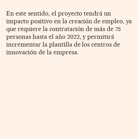
En este sentido, el proyecto tendrá un
impacto positivo en la creación
de empleo, ya
que requiere la contratación de más de 75
personas hasta
el año 2022, y permitirá
incrementar la plantilla de los centros de
innovación
de la empresa.