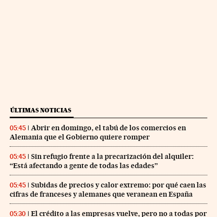
ÚLTIMAS NOTICIAS
Abrir en domingo, el tabú de los comercios en
05:45
Alemania que el Gobierno quiere romper
Sin refugio frente a la precarización del alquiler:
05:45
“Está afectando a gente de todas las edades”
Subidas de precios y calor extremo: por qué caen las
05:45
cifras de franceses y alemanes que veranean en España
El crédito a las empresas vuelve, pero no a todas por
05:30