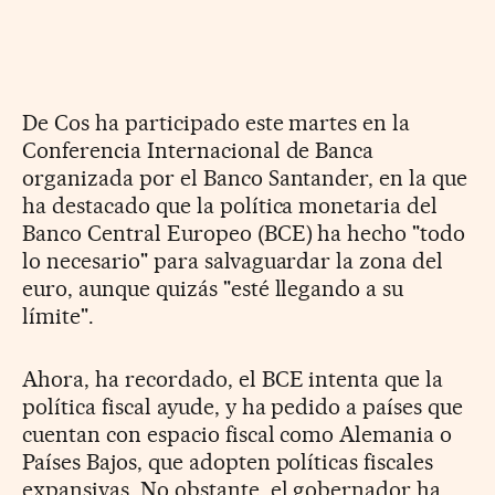
De Cos ha participado este martes en la
Conferencia Internacional de Banca
organizada por el Banco Santander, en la que
ha destacado que la política monetaria del
Banco Central Europeo (BCE) ha hecho "todo
lo necesario" para salvaguardar la zona del
euro, aunque quizás "esté llegando a su
límite".
Ahora, ha recordado, el BCE intenta que la
política fiscal ayude, y ha pedido a países que
cuentan con espacio fiscal como Alemania o
Países Bajos, que adopten políticas fiscales
expansivas. No obstante, el gobernador ha