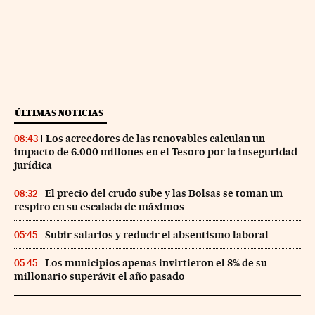
ÚLTIMAS NOTICIAS
Los acreedores de las renovables calculan un
08:43
impacto de 6.000 millones en el Tesoro por la inseguridad
jurídica
El precio del crudo sube y las Bolsas se toman un
08:32
respiro en su escalada de máximos
Subir salarios y reducir el absentismo laboral
05:45
Los municipios apenas invirtieron el 8% de su
05:45
millonario superávit el año pasado