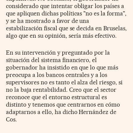
considerado que intentar obligar los países a
que apliquen dichas políticas "no es la forma",
y se ha mostrado a favor de una
estabilización fiscal que se decida en Bruselas,
algo que en su opinión, sería más efectivo.
En su intervención y preguntado por la
situación del sistema financiero, el
gobernador ha insistido en que lo que más
preocupa a los bancos centrales y a los
supervisores no es tanto el alza del riesgo, si
no la baja rentabilidad. Creo que el sector
reconoce que el entorno estructural es
distinto y tenemos que centrarnos en cómo
adaptarnos a ello, ha dicho Hernández de
Cos.