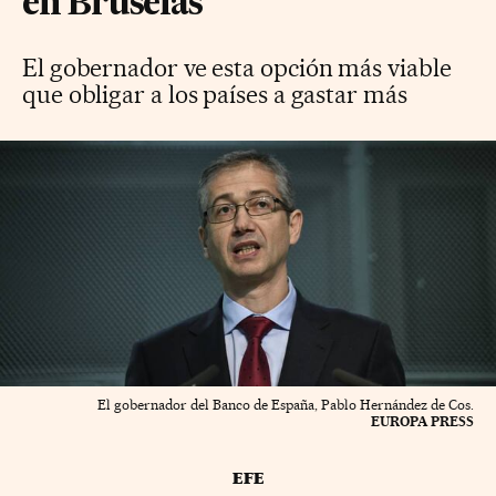
en Bruselas
El gobernador ve esta opción más viable
que obligar a los países a gastar más
El gobernador del Banco de España, Pablo Hernández de Cos.
EUROPA PRESS
EFE