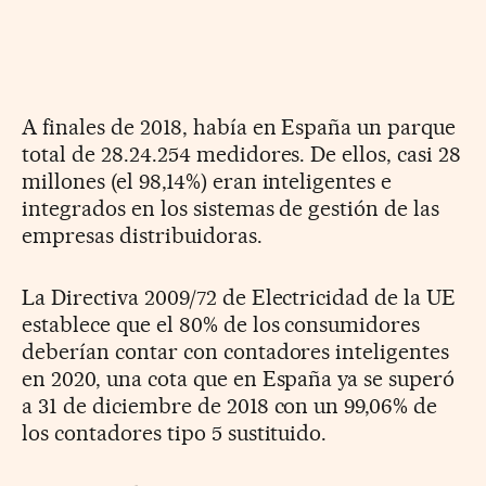
A finales de 2018, había en España un parque
total de 28.24.254 medidores. De ellos, casi 28
millones (el 98,14%) eran inteligentes e
integrados en los sistemas de gestión de las
empresas distribuidoras.
La Directiva 2009/72 de Electricidad de la UE
establece que el 80% de los consumidores
deberían contar con contadores inteligentes
en 2020, una cota que en España ya se superó
a 31 de diciembre de 2018 con un 99,06% de
los contadores tipo 5 sustituido.