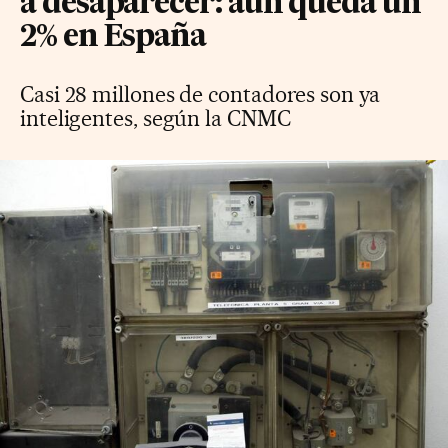
a desaparecer: aún queda un
2% en España
Casi 28 millones de contadores son ya
inteligentes, según la CNMC