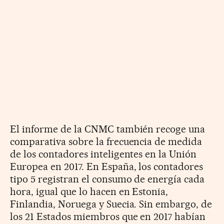
El informe de la CNMC también recoge una
comparativa sobre la frecuencia de medida
de los contadores inteligentes en la Unión
Europea en 2017. En España, los contadores
tipo 5 registran el consumo de energía cada
hora, igual que lo hacen en Estonia,
Finlandia, Noruega y Suecia. Sin embargo, de
los 21 Estados miembros que en 2017 habían