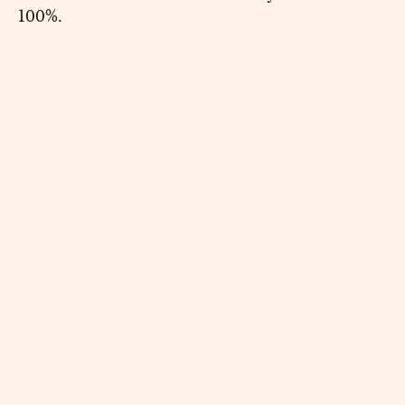
100%.