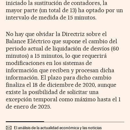
iniciado la sustitución de contadores, la
mayor parte (un total de 13) ha optado por un
intervalo de medida de 15 minutos.
No hay que olvidar la Directriz sobre el
Balance Eléctrico que supone el cambio del
periodo actual de liquidación de desvíos (60
minutos) a 15 minutos, lo que requerirá
modificaciones en los sistemas de
información que reciben y procesan dicha
información. El plazo para dicho cambio
finaliza el 18 de diciembre de 2020, aunque
existe la posibilidad de solicitar una
excepción temporal como máximo hasta el 1
de enero de 2025.
El análisis de la actualidad económica y las noticias