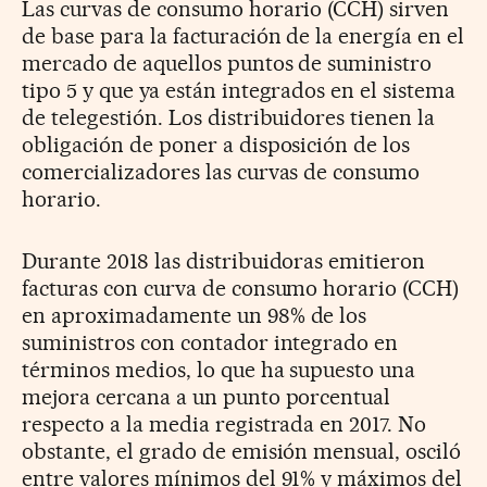
Las curvas de consumo horario (CCH) sirven
de base para la facturación de la energía en el
mercado de aquellos puntos de suministro
tipo 5 y que ya están integrados en el sistema
de telegestión. Los distribuidores tienen la
obligación de poner a disposición de los
comercializadores las curvas de consumo
horario.
Durante 2018 las distribuidoras emitieron
facturas con curva de consumo horario (CCH)
en aproximadamente un 98% de los
suministros con contador integrado en
términos medios, lo que ha supuesto una
mejora cercana a un punto porcentual
respecto a la media registrada en 2017. No
obstante, el grado de emisión mensual, osciló
entre valores mínimos del 91% y máximos del