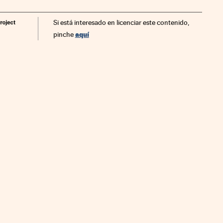
Si está interesado en licenciar este contenido,
aquí
pinche