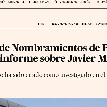
OMÍA
COTIZACIONES
FONDOS Y PLANES
ÚLTIMAS NOTICIAS
OPINIÓN
BANCA
TELECOMUNICACIONES
ENERGIA
CONSTR
de Nombramientos de Pri
u informe sobre Javier 
o ha sido citado como investigado en el