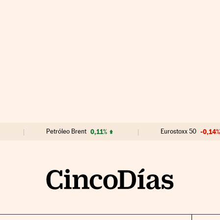
Petróleo Brent
0,11%
Eurostoxx 50
-0,14