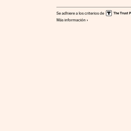
Comunicación
Se adhiere a los criterios de
Más información