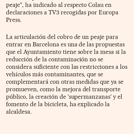
peaje", ha indicado al respecto Colau en
declaraciones a TV3 recogidas por Europa
Press.
La articulación del cobro de un peaje para
entrar en Barcelona es una de las propuestas
que el Ayuntamiento tiene sobre la mesa si la
reducción de la contaminación no se
considera suficiente con las restricciones a los
vehículos más contaminantes, que se
complementará con otras medidas que ya se
promueven, como la mejora del transporte
público, la creación de 'supermanzanas' y el
fomento de la bicicleta, ha explicado la
alcaldesa.