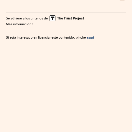
Se adhiere a los criterios de
Más información
aquí
Si está interesado en licenciar este contenido, pinche