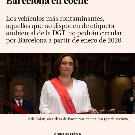
Barcelona en coche
Los vehículos más contaminantes,
aquellos que no disponen de etiqueta
ambiental de la DGT, no podrán circular
por Barcelona a partir de enero de 2020
Ada Colau, alcaldesa de Barcelona en una imagen de archivo.
CINCO DÍAS