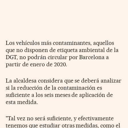
Los vehículos más contaminantes, aquellos
que no disponen de etiqueta ambiental de la
DGT, no podrán circular por Barcelona a
partir de enero de 2020.
La alcaldesa considera que se deberá analizar
si la reducción de la contaminación es
suficiente a los seis meses de aplicación de
esta medida.
"Tal vez no será suficiente, y efectivamente
tenemos que estudiar otras medidas, como el