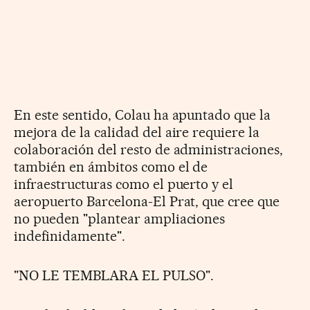
En este sentido, Colau ha apuntado que la
mejora de la calidad del aire requiere la
colaboración del resto de administraciones,
también en ámbitos como el de
infraestructuras como el puerto y el
aeropuerto Barcelona-El Prat, que cree que
no pueden "plantear ampliaciones
indefinidamente".
"NO LE TEMBLARA EL PULSO".