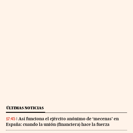
ÚLTIMAS NOTICIAS
Así funciona el ejército anónimo de ‘mecenas’ en
17:45
España: cuando la unión (financiera) hace la fuerza