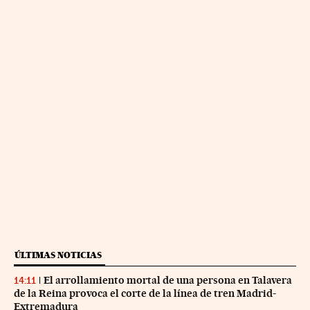
ÚLTIMAS NOTICIAS
El arrollamiento mortal de una persona en Talavera
14:11
de la Reina provoca el corte de la línea de tren Madrid-
Extremadura