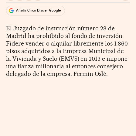
Añadir Cinco Días en Google
El Juzgado de instrucción número 28 de
Madrid ha prohibido al fondo de inversión
Fidere vender o alquilar libremente los 1.860
pisos adquiridos a la Empresa Municipal de
la Vivienda y Suelo (EMVS) en 2013 e impone
una fianza millonaria al entonces consejero
delegado de la empresa, Fermín Oslé.