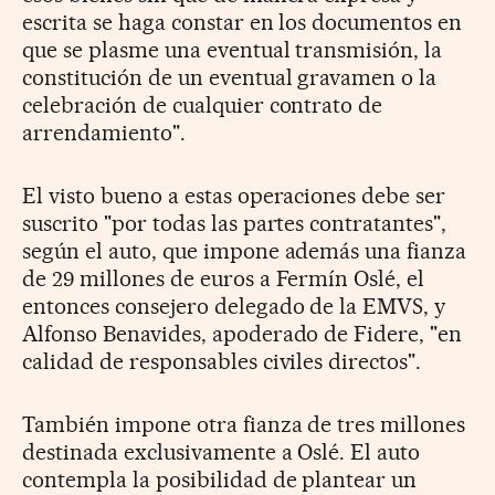
escrita se haga constar en los documentos en
que se plasme una eventual transmisión, la
constitución de un eventual gravamen o la
celebración de cualquier contrato de
arrendamiento".
El visto bueno a estas operaciones debe ser
suscrito "por todas las partes contratantes",
según el auto, que impone además una fianza
de 29 millones de euros a Fermín Oslé, el
entonces consejero delegado de la EMVS, y
Alfonso Benavides, apoderado de Fidere, "en
calidad de responsables civiles directos".
También impone otra fianza de tres millones
destinada exclusivamente a Oslé. El auto
contempla la posibilidad de plantear un