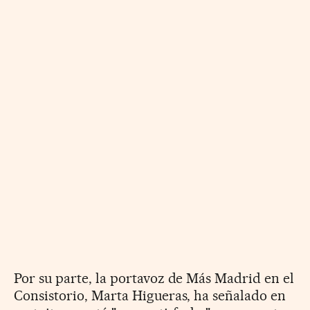
Por su parte, la portavoz de Más Madrid en el
Consistorio, Marta Higueras, ha señalado en