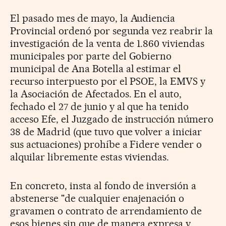
El pasado mes de mayo, la Audiencia
Provincial ordenó por segunda vez reabrir la
investigación de la venta de 1.860 viviendas
municipales por parte del Gobierno
municipal de Ana Botella al estimar el
recurso interpuesto por el PSOE, la EMVS y
la Asociación de Afectados. En el auto,
fechado el 27 de junio y al que ha tenido
acceso Efe, el Juzgado de instrucción número
38 de Madrid (que tuvo que volver a iniciar
sus actuaciones) prohíbe a Fidere vender o
alquilar libremente estas viviendas.
En concreto, insta al fondo de inversión a
abstenerse "de cualquier enajenación o
gravamen o contrato de arrendamiento de
esos bienes sin que de manera expresa y