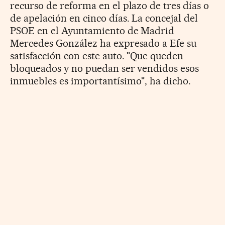
recurso de reforma en el plazo de tres días o
de apelación en cinco días. La concejal del
PSOE en el Ayuntamiento de Madrid
Mercedes González ha expresado a Efe su
satisfacción con este auto. "Que queden
bloqueados y no puedan ser vendidos esos
inmuebles es importantísimo", ha dicho.