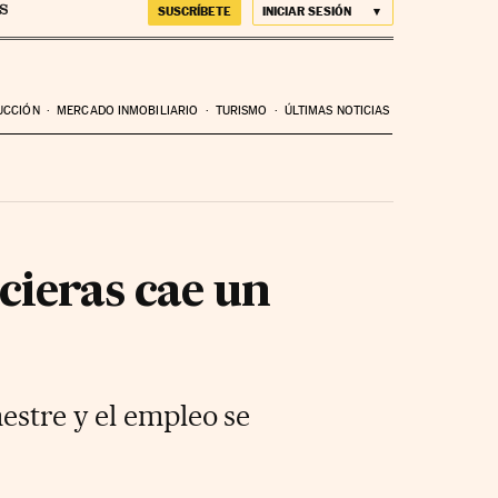
SUSCRÍBETE
INICIAR SESIÓN
UCCIÓN
MERCADO INMOBILIARIO
TURISMO
ÚLTIMAS NOTICIAS
cieras cae un
estre y el empleo se