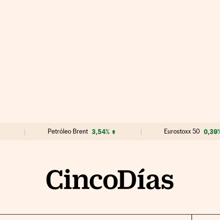
Petróleo Brent
3,54%
Eurostoxx 50
0,39