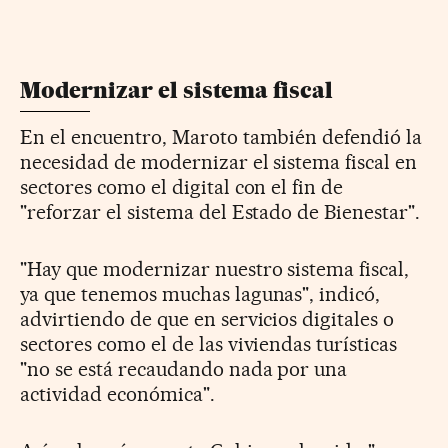
Modernizar el sistema fiscal
En el encuentro, Maroto también defendió la
necesidad de modernizar el sistema fiscal en
sectores como el digital con el fin de
"reforzar el sistema del Estado de Bienestar".
"Hay que modernizar nuestro sistema fiscal,
ya que tenemos muchas lagunas", indicó,
advirtiendo de que en servicios digitales o
sectores como el de las viviendas turísticas
"no se está recaudando nada por una
actividad económica".