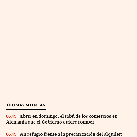
ÚLTIMAS NOTICIAS
Abrir en domingo, el tabú de los comercios en
05:45
Alemania que el Gobierno quiere romper
Sin refugio frente a la precarización del alquiler:
05:45