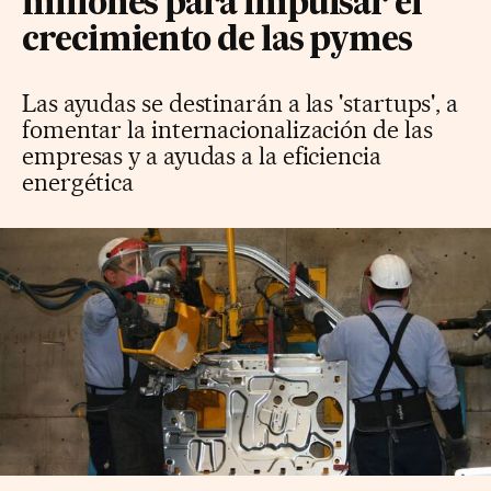
millones para impulsar el
crecimiento de las pymes
Las ayudas se destinarán a las 'startups', a
fomentar la internacionalización de las
empresas y a ayudas a la eficiencia
energética