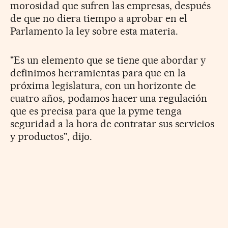
morosidad que sufren las empresas, después
de que no diera tiempo a aprobar en el
Parlamento la ley sobre esta materia.
"Es un elemento que se tiene que abordar y
definimos herramientas para que en la
próxima legislatura, con un horizonte de
cuatro años, podamos hacer una regulación
que es precisa para que la pyme tenga
seguridad a la hora de contratar sus servicios
y productos", dijo.