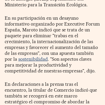
Ministerio para la Transición Ecológica.
En su participación en un desayuno
informativo organizado por Executive Forum
España, Maroto indicó que se trata de un
paquete para eliminar "trabas en el
crecimiento, la internacionalización de las
empresas y favorecer el aumento del tamaño
de las empresas", con una apuesta también
por la
sostenibilidad
. "Son aspectos claves
para mejorar la productividad y
competitividad de nuestras empresas", dijo.
En declaraciones a la prensa tras el
encuentro, la titular de Comercio indicó que
también se recogerá en este marco
estratégico el compromiso de abordar la