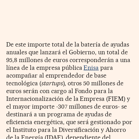
De este importe total de la batería de ayudas
anuales que lanzará el Gobierno, un total de
95,8 millones de euros corresponderán a una
línea de la empresa pública
Enisa
para
acompañar al emprendedor de base
tecnológica (
startups
), otros 50 millones de
euros serán con cargo al Fondo para la
Internacionalización de la Empresa (FIEM) y
el mayor importe -307 millones de euros- se
destinará a un programa de ayudas de
eficiencia energética, que será gestionado por
el Instituto para la Diversificación y Ahorro
de la Energía (IDAE), dependiente del