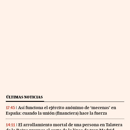
ÚLTIMAS NOTICIAS
Así funciona el ejército anónimo de ‘mecenas’ en
17:45
España: cuando la unión (financiera) hace la fuerza
El arrollamiento mortal de una persona en Talavera
14:11