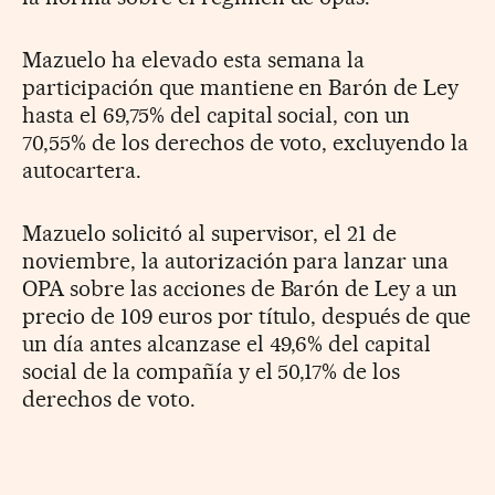
Mazuelo ha elevado esta semana la
participación que mantiene en Barón de Ley
hasta el 69,75% del capital social, con un
70,55% de los derechos de voto, excluyendo la
autocartera.
Mazuelo solicitó al supervisor, el 21 de
noviembre, la autorización para lanzar una
OPA sobre las acciones de Barón de Ley a un
precio de 109 euros por título, después de que
un día antes alcanzase el 49,6% del capital
social de la compañía y el 50,17% de los
derechos de voto.