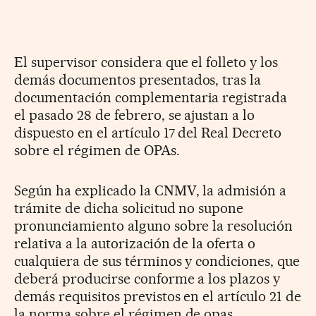
El supervisor considera que el folleto y los
demás documentos presentados, tras la
documentación complementaria registrada
el pasado 28 de febrero, se ajustan a lo
dispuesto en el artículo 17 del Real Decreto
sobre el régimen de OPAs.
Según ha explicado la CNMV, la admisión a
trámite de dicha solicitud no supone
pronunciamiento alguno sobre la resolución
relativa a la autorización de la oferta o
cualquiera de sus términos y condiciones, que
deberá producirse conforme a los plazos y
demás requisitos previstos en el artículo 21 de
la norma sobre el régimen de opas.