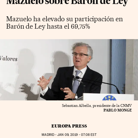
Mazuelo sobre Barón de Ley
Mazuelo ha elevado su participación en
Barón de Ley hasta el 69,75%
Sebastian Albella, presidente de la CNMV
PABLO MONGE
EUROPA PRESS
MADRID -
JAN
09, 2019 - 07:08
EST