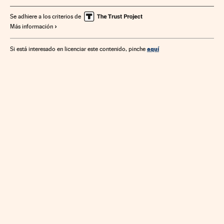
Se adhiere a los criterios de
Más información
aquí
Si está interesado en licenciar este contenido, pinche