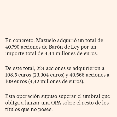
En concreto, Mazuelo adquirió un total de
40.790 acciones de Barón de Ley por un
importe total de 4,44 millones de euros.
De este total, 224 acciones se adquirieron a
108,5 euros (23.304 euros) y 40.566 acciones a
109 euros (4,42 millones de euros).
Esta operación supuso superar el umbral que
obliga a lanzar una OPA sobre el resto de los
títulos que no posee.