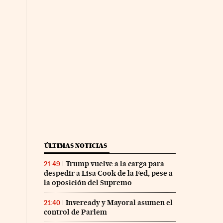
ÚLTIMAS NOTICIAS
Trump vuelve a la carga para
21:49
despedir a Lisa Cook de la Fed, pese a
la oposición del Supremo
Inveready y Mayoral asumen el
21:40
control de Parlem