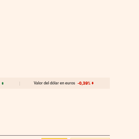
Valor del dólar en euros
-0,39%