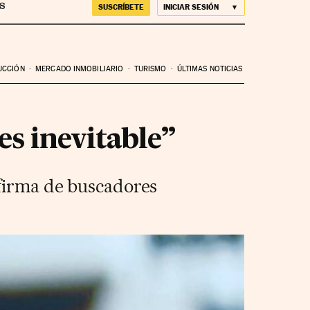
SUSCRÍBETE
INICIAR SESIÓN
UCCIÓN
MERCADO INMOBILIARIO
TURISMO
ÚLTIMAS NOTICIAS
es inevitable”
 firma de buscadores