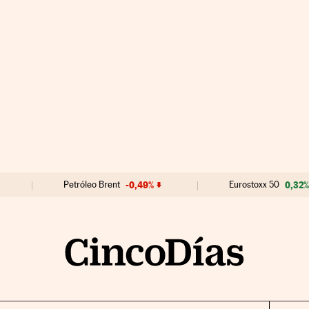
Petróleo Brent
-0,49%
Eurostoxx 50
0,32%