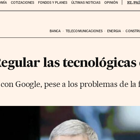
OMÍA
COTIZACIONES
FONDOS Y PLANES
ÚLTIMAS NOTICIAS
OPINIÓN
BANCA
TELECOMUNICACIONES
ENERGIA
CONSTR
gular las tecnológicas 
 con Google, pese a los problemas de la