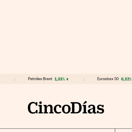
Petróleo Brent
1,33%
Eurostoxx 50
0,32%