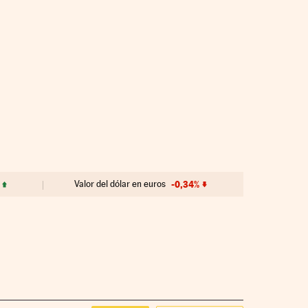
Valor del dólar en euros
-0,34%