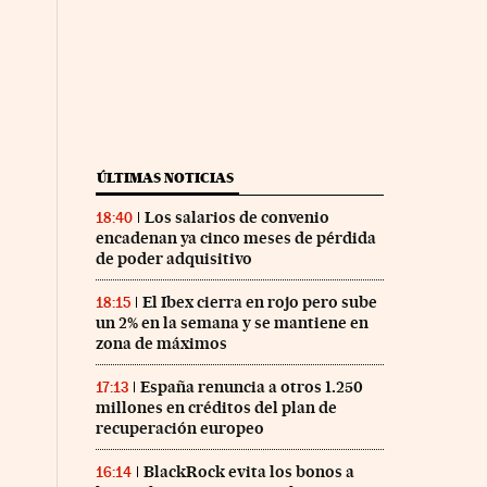
ÚLTIMAS NOTICIAS
Los salarios de convenio
18:40
encadenan ya cinco meses de pérdida
de poder adquisitivo
El Ibex cierra en rojo pero sube
18:15
un 2% en la semana y se mantiene en
zona de máximos
España renuncia a otros 1.250
17:13
millones en créditos del plan de
recuperación europeo
BlackRock evita los bonos a
16:14