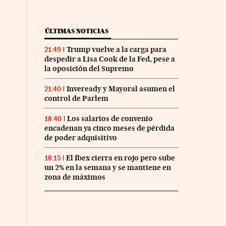
ÚLTIMAS NOTICIAS
Trump vuelve a la carga para
21:49
despedir a Lisa Cook de la Fed, pese a
la oposición del Supremo
Inveready y Mayoral asumen el
21:40
control de Parlem
Los salarios de convenio
18:40
encadenan ya cinco meses de pérdida
de poder adquisitivo
El Ibex cierra en rojo pero sube
18:15
un 2% en la semana y se mantiene en
zona de máximos