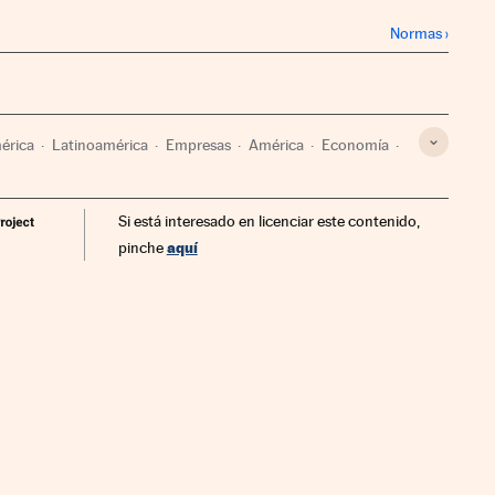
Normas
›
érica
Latinoamérica
Empresas
América
Economía
Si está interesado en licenciar este contenido,
aquí
pinche