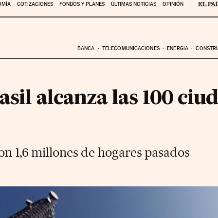
OMÍA
COTIZACIONES
FONDOS Y PLANES
ÚLTIMAS NOTICIAS
OPINIÓN
BANCA
TELECOMUNICACIONES
ENERGIA
CONSTR
asil alcanza las 100 ciu
con 1,6 millones de hogares pasados