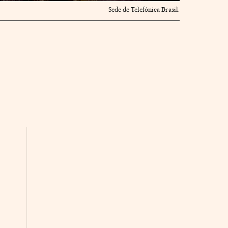
Sede de Telefónica Brasil.