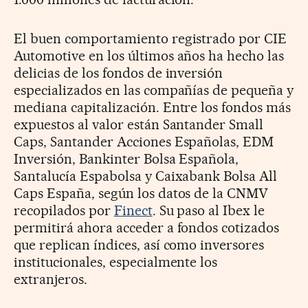
El buen comportamiento registrado por CIE
Automotive en los últimos años ha hecho las
delicias de los fondos de inversión
especializados en las compañías de pequeña y
mediana capitalización. Entre los fondos más
expuestos al valor están Santander Small
Caps, Santander Acciones Españolas, EDM
Inversión, Bankinter Bolsa Española,
Santalucía Espabolsa y Caixabank Bolsa All
Caps España, según los datos de la CNMV
recopilados por
Finect
. Su paso al Ibex le
permitirá ahora acceder a fondos cotizados
que replican índices, así como inversores
institucionales, especialmente los
extranjeros.