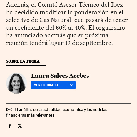
Además, el Comité Asesor Técnico del Ibex
ha decidido modificar la ponderación en el
selectivo de Gas Natural, que pasará de tener
un coeficiente del 60% al 40%. El organismo
ha anunciado además que su próxima
reunión tendrá lugar 12 de septiembre.
SOBRE LA FIRMA
Laura Salces Acebes
VER BIOGRAFÍA
El análisis de la actualidad económica y las noticias
financieras más relevantes
Mercados Financieros Cinco Días en Facebook
Mercados Financieros Cinco Días en Twitter