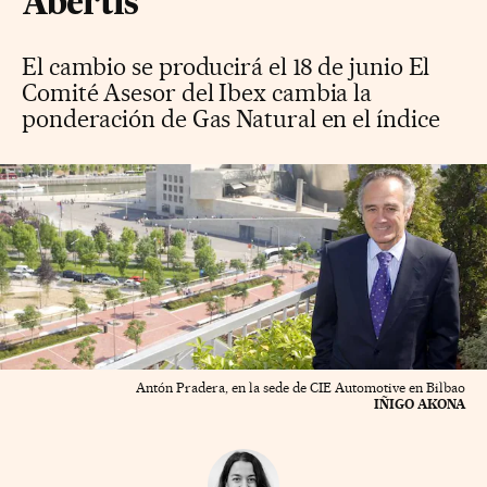
Abertis
El cambio se producirá el 18 de junio El
Comité Asesor del Ibex cambia la
ponderación de Gas Natural en el índice
Antón Pradera, en la sede de CIE Automotive en Bilbao
IÑIGO AKONA