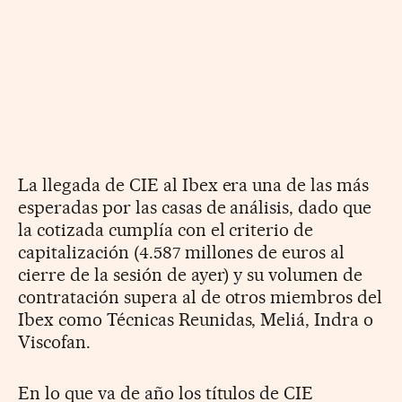
La llegada de CIE al Ibex era una de las más
esperadas por las casas de análisis, dado que
la cotizada cumplía con el criterio de
capitalización (4.587 millones de euros al
cierre de la sesión de ayer) y su volumen de
contratación supera al de otros miembros del
Ibex como Técnicas Reunidas, Meliá, Indra o
Viscofan.
En lo que va de año los títulos de CIE