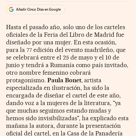
Añadir Cinco Días en Google
Hasta el pasado año, solo uno de los carteles
oficiales de la Feria del Libro de Madrid fue
diseñado por una mujer. En esta ocasión,
para la 77 edición del evento madrileño, que
se celebrará entre el 25 de mayo y el 10 de
junio y tendrá a Rumanía como país invitado,
otro nombre femenino cobrará
protagonismo.
Paula Bonet
, artista
especializada en ilustración, ha sido la
encargada de diseñar el cartel de este año,
dando voz a la mujeres de la literatura, "ya
que muchas seguimos estando mudas y
hemos sido invisibilizadas", ha explicado esta
mañana la autora, durante la presentación
oficial del cartel, en la Casa de la Panadería