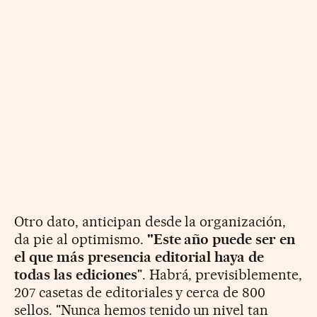
Otro dato, anticipan desde la organización,
da pie al optimismo.
"Este año puede ser en
el que más presencia editorial haya de
todas las ediciones
". Habrá, previsiblemente,
207 casetas de editoriales y cerca de 800
sellos. "Nunca hemos tenido un nivel tan