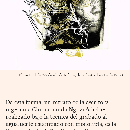
El cartel de la 77 edición de la feria, de la ilustradora Paula Bonet.
De esta forma, un retrato de la escritora
nigeriana Chimamanda Ngozi Adichie,
realizado bajo la técnica del grabado al
aguafuerte estampado con monotipia, es la