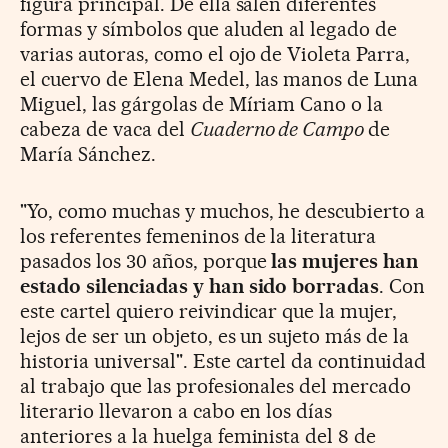
figura principal. De ella salen diferentes
formas y símbolos que aluden al legado de
varias autoras, como el ojo de Violeta Parra,
el cuervo de Elena Medel, las manos de Luna
Miguel, las gárgolas de Míriam Cano o la
cabeza de vaca del
Cuaderno de Campo
de
María Sánchez.
"Yo, como muchas y muchos, he descubierto a
los referentes femeninos de la literatura
pasados los 30 años, porque
las mujeres han
estado silenciadas y han sido borradas
. Con
este cartel quiero reivindicar que la mujer,
lejos de ser un objeto, es un sujeto más de la
historia universal". Este cartel da continuidad
al trabajo que las profesionales del mercado
literario llevaron a cabo en los días
anteriores a la huelga feminista del 8 de