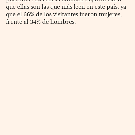
que ellas son las que más leen en este país, ya
que el 66% de los visitantes fueron mujeres,
frente al 34% de hombres.