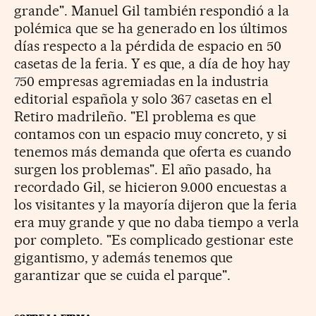
grande". Manuel Gil también respondió a la
polémica que se ha generado en los últimos
días respecto a la pérdida de espacio en 50
casetas de la feria. Y es que, a día de hoy hay
750 empresas agremiadas en la industria
editorial española y solo 367 casetas en el
Retiro madrileño. "El problema es que
contamos con un espacio muy concreto, y si
tenemos más demanda que oferta es cuando
surgen los problemas". El año pasado, ha
recordado Gil, se hicieron 9.000 encuestas a
los visitantes y la mayoría dijeron que la feria
era muy grande y que no daba tiempo a verla
por completo. "Es complicado gestionar este
gigantismo, y además tenemos que
garantizar que se cuida el parque".