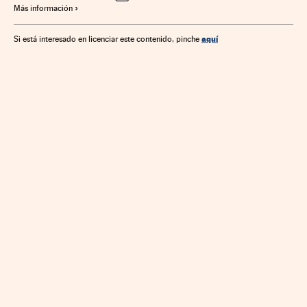
Más información
aquí
Si está interesado en licenciar este contenido, pinche