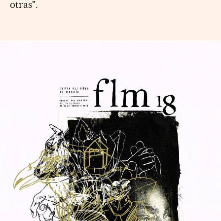
otras".