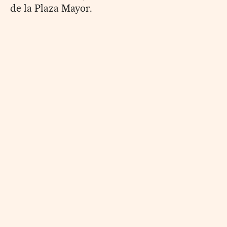
de la Plaza Mayor.