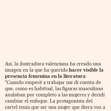
Así, la ilustradora valenciana ha creado una
imagen en la que ha querido
hacer visible la
presencia femenina en la literatura
:
"Cuando empecé a trabajar me di cuenta de
que, como es habitual, las figuras masculinas
anulaban por completo a las mujeres y decidí
cambiar el enfoque. La protagonista del
cartel tenía que ser una mujer que diera voz a