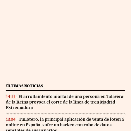
ÚLTIMAS NOTICIAS
El arrollamiento mortal de una persona en Talavera
14:11
de la Reina provoca el corte de la línea de tren Madrid-
Extremadura
TuLotero, la principal aplicación de venta de lotería
13:04
online en España, sufre un hackeo con robo de datos
sensibles de sus usuarios