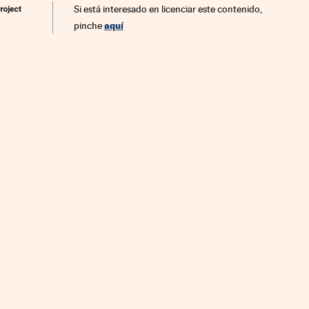
Si está interesado en licenciar este contenido,
aquí
pinche