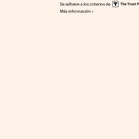
Se adhiere a los criterios de
Más información