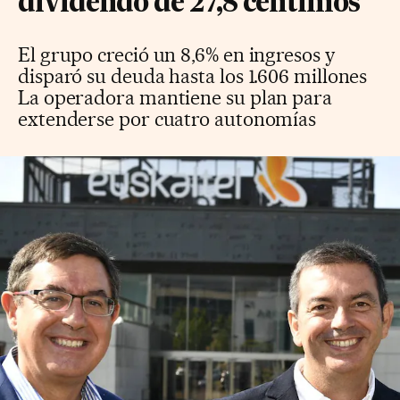
dividendo de 27,8 céntimos
El grupo creció un 8,6% en ingresos y
disparó su deuda hasta los 1.606 millones
La operadora mantiene su plan para
extenderse por cuatro autonomías