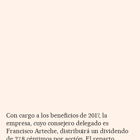
Con cargo a los beneficios de 2017, la
empresa, cuyo consejero delegado es
Francisco Arteche, distribuirá un dividendo
de 27,8 céntimos por acción. El reparto