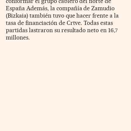
conformar el grupo cablero del norte de
España Además, la compañía de Zamudio
(Bizkaia) también tuvo que hacer frente a la
tasa de financiación de Crtve. Todas estas
partidas lastraron su resultado neto en 16,7
millones.