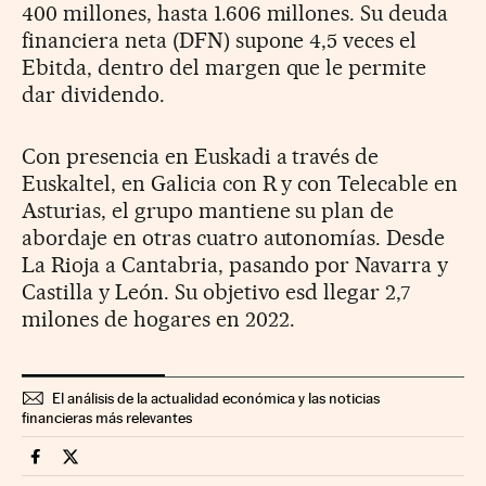
400 millones, hasta 1.606 millones. Su deuda
financiera neta (DFN) supone 4,5 veces el
Ebitda, dentro del margen que le permite
dar dividendo.
Con presencia en Euskadi a través de
Euskaltel, en Galicia con R y con Telecable en
Asturias, el grupo mantiene su plan de
abordaje en otras cuatro autonomías. Desde
La Rioja a Cantabria, pasando por Navarra y
Castilla y León. Su objetivo esd llegar 2,7
milones de hogares en 2022.
El análisis de la actualidad económica y las noticias
financieras más relevantes
Companias Cinco Días en Facebook
Companias Cinco Días en Twitter