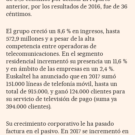
anterior, por los resultados de 2016, fue de 36
céntimos.
El grupo creció un 8,6 % en ingresos, hasta
572,9 millones y a pesar de la alta
competencia entre operadoras de
telecomunicaciones. En el segmento
residencial incrementó su presencia un 11,6 %
y en ámbito de las empresas en un 2,4 %.
Euskaltel ha anunciado que en 2017 sumó
151.000 líneas de telefonía móvil, hasta un
total de 915.000, y ganó 124.000 clientes para
su servicio de televisión de pago (suma ya
394.000 clientes).
Su crecimiento corporativo le ha pasado
factura en el pasivo. En 2017 se incrementó en