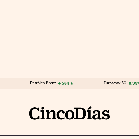
Petróleo Brent
4,58%
Eurostoxx 50
0,39