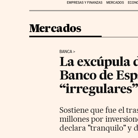
EMPRESAS Y FINANZAS
MERCADOS
ECON
Mercados
BANCA
La excúpula d
Banco de Esp
“irregulares
Sostiene que fue el tra
millones por inversion
declara "tranquilo" y 