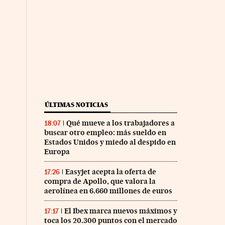
ÚLTIMAS NOTICIAS
Qué mueve a los trabajadores a
18:07
buscar otro empleo: más sueldo en
Estados Unidos y miedo al despido en
Europa
Easyjet acepta la oferta de
17:26
compra de Apollo, que valora la
aerolínea en 6.660 millones de euros
El Ibex marca nuevos máximos y
17:17
toca los 20.300 puntos con el mercado