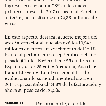
ingresos crecieron un 7,8% en los nueve
primeros meses de 2017 respecto al ejercicio
anterior, hasta situarse en 72,36 millones de
euros.
En este aspecto, destaca la fuerte mejora del
área internacional, que alcanzó los 19,947
millones de euros, un crecimiento del 15,1%
frente al periodo enero-septiembre del año
pasado (Clínica Baviera tiene 55 clínicas en
España y otras 25 entre Alemania, Austria e
Italia). El segmento internacional ha ido
evolucionando sostenidamente al alza; en
2014 representaba el 24,8% de la facturación y
ahora su peso es del 27,5%.
Por otra parte, el ebitda
PROSEGUR: LA