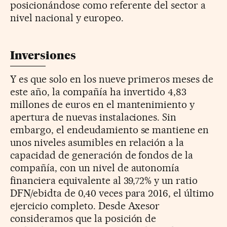
posicionándose como referente del sector a
nivel nacional y europeo.
Inversiones
Y es que solo en los nueve primeros meses de
este año, la compañía ha invertido 4,83
millones de euros en el mantenimiento y
apertura de nuevas instalaciones. Sin
embargo, el endeudamiento se mantiene en
unos niveles asumibles en relación a la
capacidad de generación de fondos de la
compañía, con un nivel de autonomía
financiera equivalente al 39,72% y un ratio
DFN/ebidta de 0,40 veces para 2016, el último
ejercicio completo. Desde Axesor
consideramos que la posición de