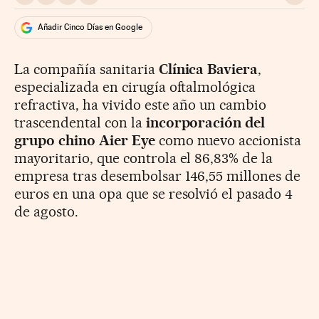
Añadir Cinco Días en Google
La compañía sanitaria
Clínica Baviera
,
especializada en cirugía oftalmológica
refractiva, ha vivido este año un cambio
trascendental con la
incorporación del
grupo chino Aier Eye
como nuevo accionista
mayoritario, que controla el 86,83% de la
empresa tras desembolsar 146,55 millones de
euros en una opa que se resolvió el pasado 4
de agosto.