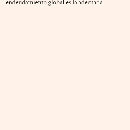
endeudamiento global es la adecuada.