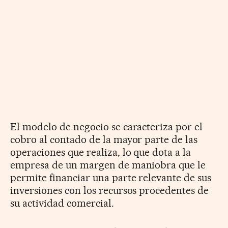
El modelo de negocio se caracteriza por el
cobro al contado de la mayor parte de las
operaciones que realiza, lo que dota a la
empresa de un margen de maniobra que le
permite financiar una parte relevante de sus
inversiones con los recursos procedentes de
su actividad comercial.