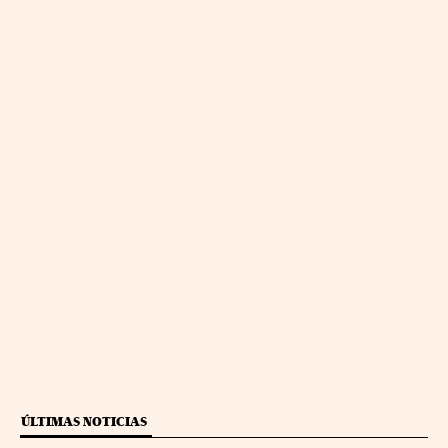
ÚLTIMAS NOTICIAS