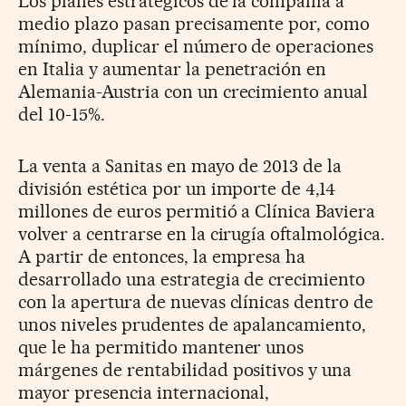
Los planes estratégicos de la compañía a
medio plazo pasan precisamente por, como
mínimo, duplicar el número de operaciones
en Italia y aumentar la penetración en
Alemania-Austria con un crecimiento anual
del 10-15%.
La venta a Sanitas en mayo de 2013 de la
división estética por un importe de 4,14
millones de euros permitió a Clínica Baviera
volver a centrarse en la cirugía oftalmológica.
A partir de entonces, la empresa ha
desarrollado una estrategia de crecimiento
con la apertura de nuevas clínicas dentro de
unos niveles prudentes de apalancamiento,
que le ha permitido mantener unos
márgenes de rentabilidad positivos y una
mayor presencia internacional,