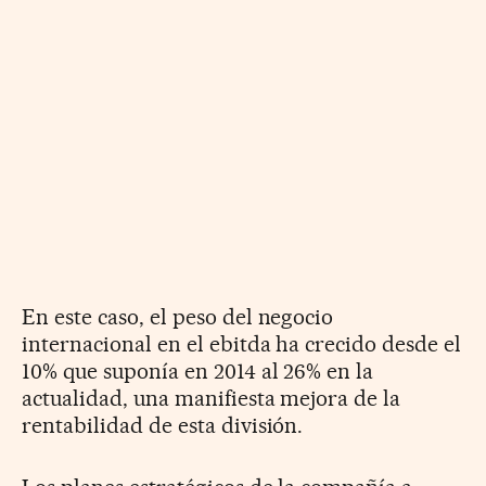
En este caso, el peso del negocio
internacional en el ebitda ha crecido desde el
10% que suponía en 2014 al 26% en la
actualidad, una manifiesta mejora de la
rentabilidad de esta división.