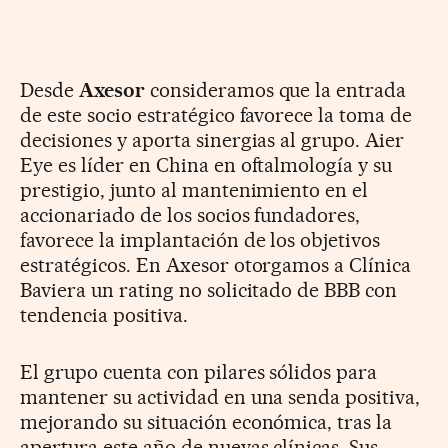
Desde
Axesor
consideramos que la entrada
de este socio estratégico favorece la toma de
decisiones y aporta sinergias al grupo. Aier
Eye es líder en China en oftalmología y su
prestigio, junto al mantenimiento en el
accionariado de los socios fundadores,
favorece la implantación de los objetivos
estratégicos. En Axesor otorgamos a Clínica
Baviera un rating no solicitado de BBB con
tendencia positiva.
El grupo cuenta con pilares sólidos para
mantener su actividad en una senda positiva,
mejorando su situación económica, tras la
apertura este año de nuevas clínicas. Sus