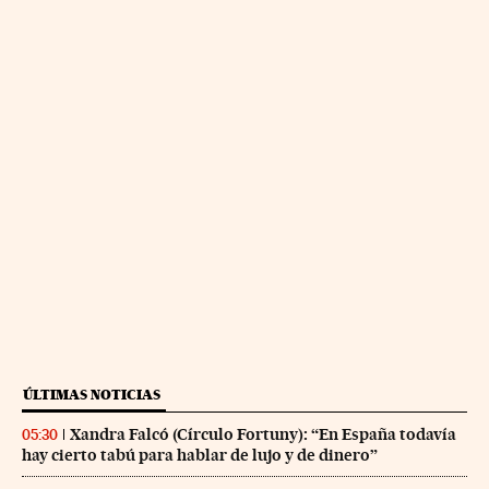
ÚLTIMAS NOTICIAS
Xandra Falcó (Círculo Fortuny): “En España todavía
05:30
hay cierto tabú para hablar de lujo y de dinero”