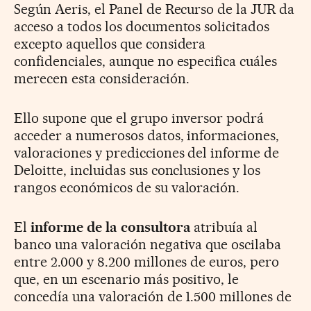
Según Aeris, el Panel de Recurso de la JUR da
acceso a todos los documentos solicitados
excepto aquellos que considera
confidenciales, aunque no especifica cuáles
merecen esta consideración.
Ello supone que el grupo inversor podrá
acceder a numerosos datos, informaciones,
valoraciones y predicciones del informe de
Deloitte, incluidas sus conclusiones y los
rangos económicos de su valoración.
El
informe de la consultora
atribuía al
banco una valoración negativa que oscilaba
entre 2.000 y 8.200 millones de euros, pero
que, en un escenario más positivo, le
concedía una valoración de 1.500 millones de