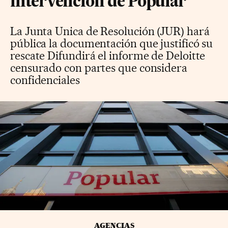
intervención de Popular
La Junta Unica de Resolución (JUR) hará
pública la documentación que justificó su
rescate Difundirá el informe de Deloitte
censurado con partes que considera
confidenciales
AGENCIAS