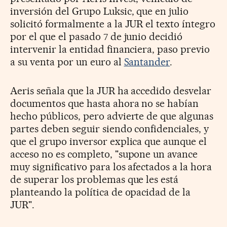
inversión del Grupo Luksic, que en julio
solicitó formalmente a la JUR el texto íntegro
por el que el pasado 7 de junio decidió
intervenir la entidad financiera, paso previo
a su venta por un euro al
Santander
.
Aeris señala que la JUR ha accedido desvelar
documentos que hasta ahora no se habían
hecho públicos, pero advierte de que algunas
partes deben seguir siendo confidenciales, y
que el grupo inversor explica que aunque el
acceso no es completo, "supone un avance
muy significativo para los afectados a la hora
de superar los problemas que les está
planteando la política de opacidad de la
JUR".