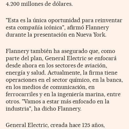
4.200 millones de dólares.
"Esta es la única oportunidad para reinventar
esta compañía icónica", afirmó Flannery
durante la presentación en Nueva York.
Flannery también ha asegurado que, como
parte del plan, General Electric se enfocará
desde ahora en los sectores de aviación,
energía y salud. Actualmente, la firma tiene
operaciones en el sector químico, en la banca,
en los medios de comunicación, en
ferrocarriles y en la ingeniería marina, entre
otros. "Vamos a estar más enfocado en la
industria", ha dicho Flannery.
General Electric, creada hace 125 años,