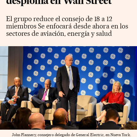
desploma en Wall Street
El grupo reduce el consejo de 18 a 12
miembros Se enfocará desde ahora en los
sectores de aviación, energía y salud
John Flannery, consejero delegado de General Electric, en Nueva York.