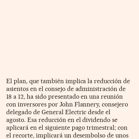
El plan, que también implica la reducción de
asientos en el consejo de administración de
18 a 12, ha sido presentado en una reunión
con inversores por John Flannery, consejero
delegado de General Electric desde el
agosto. Esa reducción en el dividendo se
aplicará en el siguiente pago trimestral; con
el recorte, implicará un desembolso de unos