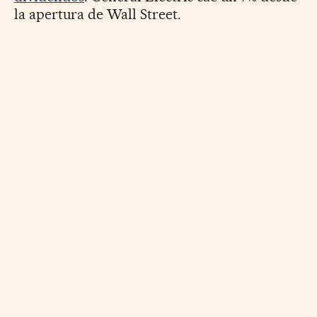
la apertura de Wall Street.