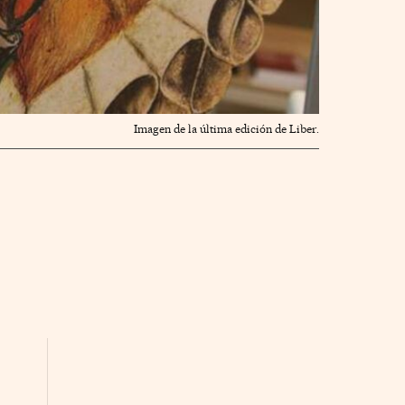
Imagen de la última edición de Liber.