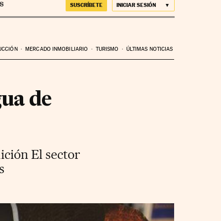
SUSCRÍBETE
INICIAR SESIÓN
UCCIÓN
MERCADO INMOBILIARIO
TURISMO
ÚLTIMAS NOTICIAS
gua de
ición El sector
s