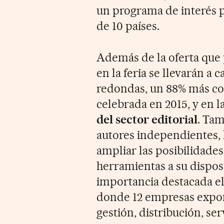
un programa de interés pr
de 10 países.
Además de la oferta que 
en la feria se llevarán a 
redondas, un 88% más con
celebrada en 2015, y en l
del sector editorial
. Tam
autores independientes, 
ampliar las posibilidades
herramientas a su dispos
importancia destacada el 
donde 12 empresas expon
gestión, distribución, ser