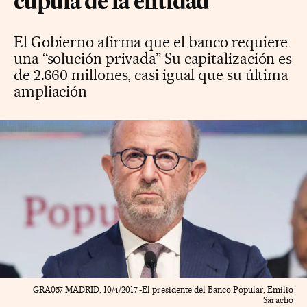
cúpula de la entidad
El Gobierno afirma que el banco requiere
una “solución privada” Su capitalización es
de 2.660 millones, casi igual que su última
ampliación
GRA057 MADRID, 10/4/2017.-El presidente del Banco Popular, Emilio
Saracho