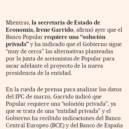
Mientras,
la secretaria de Estado de
Economía, Irene Garrido
, afirmó ayer que el
Banco Popular
requiere una “solución
privada”
y ha indicado que el Gobierno sigue
“muy de cerca” las alternativas planteadas
por la junta de accionistas de Popular para
sacar adelante el proyecto de la nueva
presidencia de la entidad.
En la rueda de prensa para analizar los datos
del IPC de marzo, Garrido indicó que
Popular requiere una “solución privada”, ya
que se trata de una “entidad privada” y el
Gobierno ha recibido indicaciones del Banco
Central Europeo (BCE) y del Banco de España