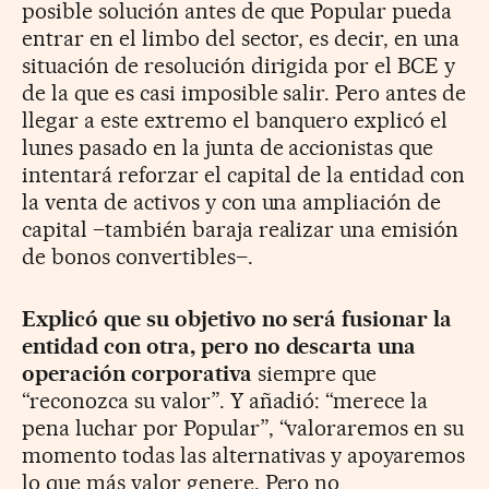
posible solución antes de que Popular pueda
entrar en el limbo del sector, es decir, en una
situación de resolución dirigida por el BCE y
de la que es casi imposible salir. Pero antes de
llegar a este extremo el banquero explicó el
lunes pasado en la junta de accionistas que
intentará reforzar el capital de la entidad con
la venta de activos y con una ampliación de
capital –también baraja realizar una emisión
de bonos convertibles–.
Explicó que su objetivo no será fusionar la
entidad con otra, pero no descarta una
operación corporativa
siempre que
“reconozca su valor”. Y añadió: “merece la
pena luchar por Popular”, “valoraremos en su
momento todas las alternativas y apoyaremos
lo que más valor genere. Pero no