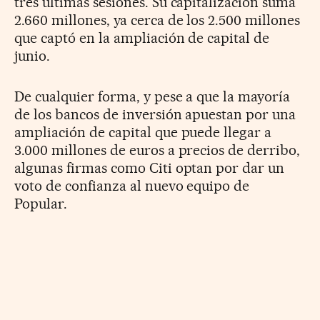
tres últimas sesiones. Su capitalización suma
2.660 millones, ya cerca de los 2.500 millones
que captó en la ampliación de capital de
junio.
De cualquier forma, y pese a que la mayoría
de los bancos de inversión apuestan por una
ampliación de capital que puede llegar a
3.000 millones de euros a precios de derribo,
algunas firmas como Citi optan por dar un
voto de confianza al nuevo equipo de
Popular.