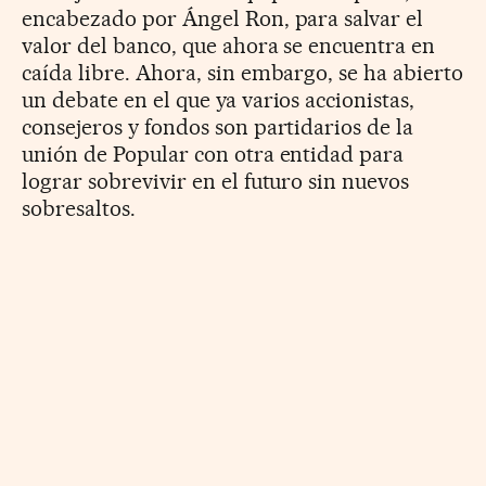
encabezado por Ángel Ron, para salvar el
valor del banco, que ahora se encuentra en
caída libre. Ahora, sin embargo, se ha abierto
un debate en el que ya varios accionistas,
consejeros y fondos son partidarios de la
unión de Popular con otra entidad para
lograr sobrevivir en el futuro sin nuevos
sobresaltos.