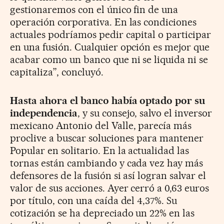
gestionaremos con el único fin de una
operación corporativa. En las condiciones
actuales podríamos pedir capital o participar
en una fusión. Cualquier opción es mejor que
acabar como un banco que ni se liquida ni se
capitaliza”, concluyó.
Hasta ahora el banco había optado por su
independencia
, y su consejo, salvo el inversor
mexicano Antonio del Valle, parecía más
proclive a buscar soluciones para mantener
Popular en solitario. En la actualidad las
tornas están cambiando y cada vez hay más
defensores de la fusión si así logran salvar el
valor de sus acciones. Ayer cerró a 0,63 euros
por título, con una caída del 4,37%. Su
cotización se ha depreciado un 22% en las