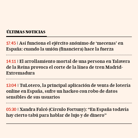
ÚLTIMAS NOTICIAS
Así funciona el ejército anónimo de ‘mecenas’ en
17:45
España: cuando la unión (financiera) hace la fuerza
El arrollamiento mortal de una persona en Talavera
14:11
de la Reina provoca el corte de la línea de tren Madrid-
Extremadura
TuLotero, la principal aplicación de venta de lotería
13:04
online en España, sufre un hackeo con robo de datos
sensibles de sus usuarios
Xandra Falcó (Círculo Fortuny): “En España todavía
05:30
hay cierto tabú para hablar de lujo y de dinero”