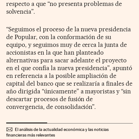
respecto a que “no presenta problemas de
solvencia”.
“Seguimos el proceso de la nueva presidencia
de Popular, con la conformación de su
equipo, y seguimos muy de cerca la junta de
accionistas en la que han planteado
alternativas para sacar adelante el proyecto
en el que confía la nueva presidencia”, apuntó
en referencia a la posible ampliación de
capital del banco que se realizaría a finales de
año dirigida “únicamente” a mayoristas y “sin
descartar procesos de fusión de
convergencia, de consolidación”.
El análisis de la actualidad económica y las noticias
financieras más relevantes