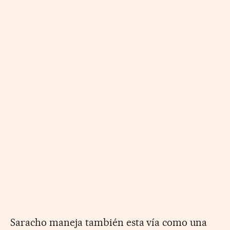
Saracho maneja también esta vía como una