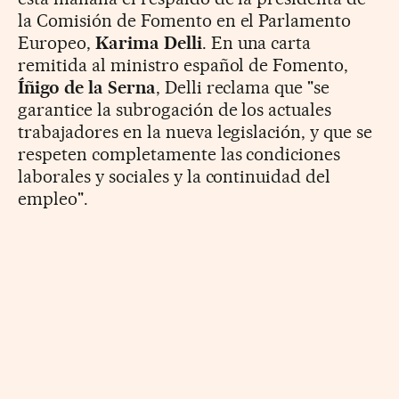
la Comisión de Fomento en el Parlamento
Europeo,
Karima Delli
. En una carta
remitida al ministro español de Fomento,
Íñigo de la Serna
, Delli reclama que "se
garantice la subrogación de los actuales
trabajadores en la nueva legislación, y que se
respeten completamente las condiciones
laborales y sociales y la continuidad del
empleo".