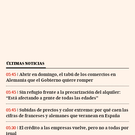
ÚLTIMAS NOTICIAS
Abrir en domingo, el tabú de los comercios en
05:45
Alemania que el Gobierno quiere romper
Sin refugio frente a la precarización del alquiler:
05:45
“Está afectando a gente de todas las edades”
Subidas de precios y calor extremo: por qué caen las
05:45
cifras de franceses y alemanes que veranean en España
El crédito a las empresas vuelve, pero no a todas por
05:30
igual