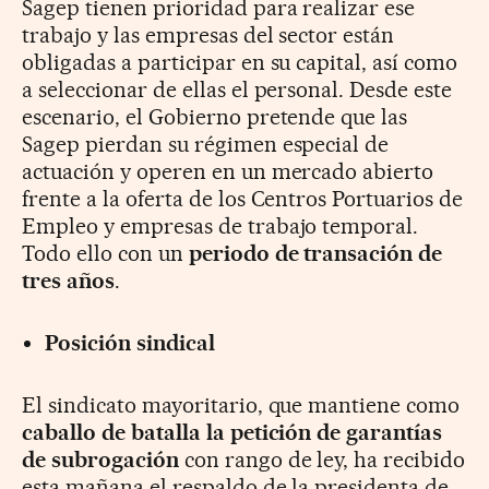
Sagep tienen prioridad para realizar ese
trabajo y las empresas del sector están
obligadas a participar en su capital, así como
a seleccionar de ellas el personal. Desde este
escenario, el Gobierno pretende que las
Sagep pierdan su régimen especial de
actuación y operen en un mercado abierto
frente a la oferta de los Centros Portuarios de
Empleo y empresas de trabajo temporal.
Todo ello con un
periodo de transación de
tres años
.
Posición sindical
El sindicato mayoritario, que mantiene como
caballo de batalla la petición de garantías
de subrogación
con rango de ley, ha recibido
esta mañana el respaldo de la presidenta de