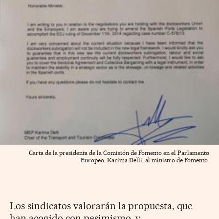
Carta de la presidenta de la Comisión de Fomento en el Parlamento
Europeo, Karima Delli, al ministro de Fomento.
Los sindicatos valorarán la propuesta, que
han acogido con pesimismo, y