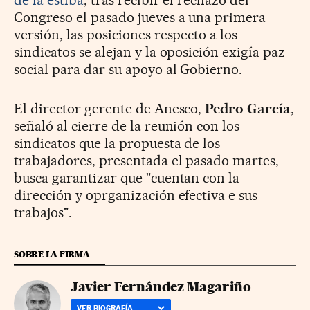
Congreso el pasado jueves a una primera
versión, las posiciones respecto a los
sindicatos se alejan y la oposición exigía paz
social para dar su apoyo al Gobierno.
El director gerente de Anesco,
Pedro García
,
señaló al cierre de la reunión con los
sindicatos que la propuesta de los
trabajadores, presentada el pasado martes,
busca garantizar que "cuentan con la
dirección y oprganización efectiva e sus
trabajos".
SOBRE LA FIRMA
Javier Fernández Magariño
VER BIOGRAFÍA