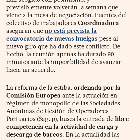
previsiblemente volverán la semana que
viene a la mesa de negociación. Fuentes del
colectivo de trabajadores
Coordinadora
aseguran que
no está prevista la
convocatoria de nuevas huelgas
pese al
nuevo giro que ha dado este conflicto. De
hecho, la reunión apenas ha durado 90
minutos ante la imposibilidad de avanzar
hacia un acuerdo.
La reforma de la estiba,
ordenada por la
Comisión Europea
ante la actuación en
régimen de monopolio de las Sociedades
Anónimas de Gestión de Operadores
Portuarios (Sagep), busca la entrada de
libre
competencia en la actividad de carga y
descarga de barcos
. En la actualidad las