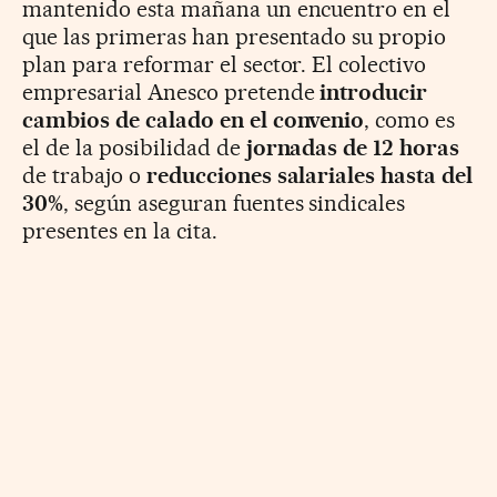
mantenido esta mañana un encuentro en el
que las primeras han presentado su propio
plan para reformar el sector. El colectivo
empresarial Anesco pretende
introducir
cambios de calado en el convenio
, como es
el de la posibilidad de
jornadas de 12 horas
de trabajo o
reducciones salariales hasta del
30%
, según aseguran fuentes sindicales
presentes en la cita.