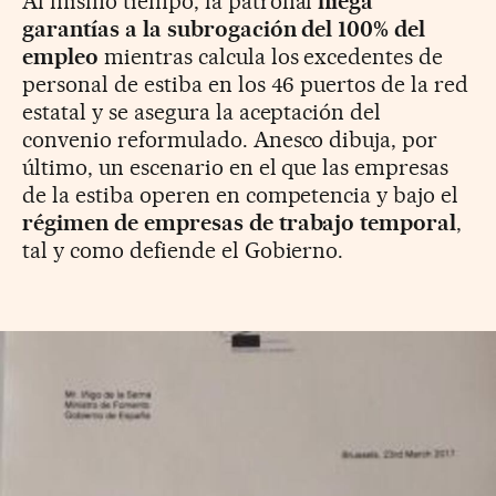
Al mismo tiempo, la patronal
niega
garantías a la subrogación del 100% del
empleo
mientras calcula los excedentes de
personal de estiba en los 46 puertos de la red
estatal y se asegura la aceptación del
convenio reformulado. Anesco dibuja, por
último, un escenario en el que las empresas
de la estiba operen en competencia y bajo el
régimen de empresas de trabajo temporal
,
tal y como defiende el Gobierno.