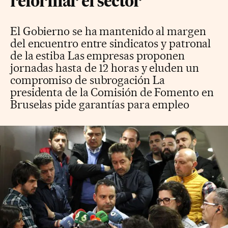
reformar el sector
El Gobierno se ha mantenido al margen
del encuentro entre sindicatos y patronal
de la estiba Las empresas proponen
jornadas hasta de 12 horas y eluden un
compromiso de subrogación La
presidenta de la Comisión de Fomento en
Bruselas pide garantías para empleo