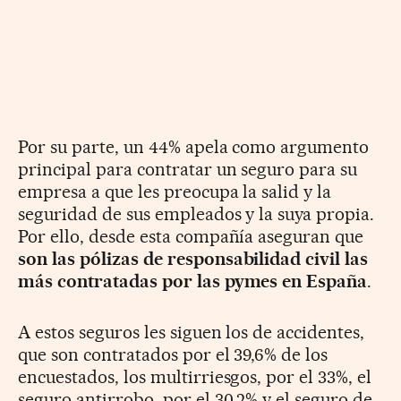
Por su parte, un 44% apela como argumento
principal para contratar un seguro para su
empresa a que les preocupa la salid y la
seguridad de sus empleados y la suya propia.
Por ello, desde esta compañía aseguran que
son
las pólizas de responsabilidad civil las
más contratadas por las pymes en España
.
A estos seguros les siguen los de accidentes,
que son contratados por el 39,6% de los
encuestados, los multirriesgos, por el 33%, el
seguro antirrobo, por el 30,2% y el seguro de