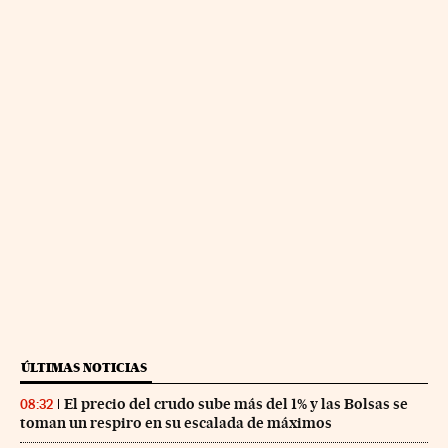
ÚLTIMAS NOTICIAS
El precio del crudo sube más del 1% y las Bolsas se
08:32
toman un respiro en su escalada de máximos