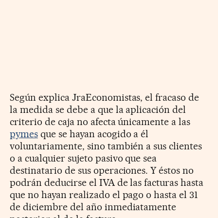
Según explica JraEconomistas, el fracaso de
la medida se debe a que la aplicación del
criterio de caja no afecta únicamente a las
pymes
que se hayan acogido a él
voluntariamente, sino también a sus clientes
o a cualquier sujeto pasivo que sea
destinatario de sus operaciones. Y éstos no
podrán deducirse el IVA de las facturas hasta
que no hayan realizado el pago o hasta el 31
de diciembre del año inmediatamente