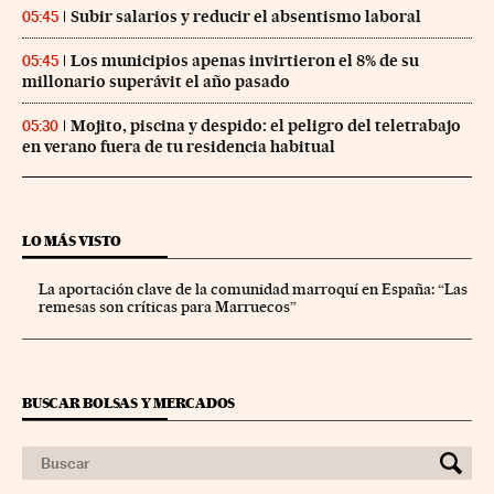
Subir salarios y reducir el absentismo laboral
05:45
Los municipios apenas invirtieron el 8% de su
05:45
millonario superávit el año pasado
Mojito, piscina y despido: el peligro del teletrabajo
05:30
en verano fuera de tu residencia habitual
LO MÁS VISTO
La aportación clave de la comunidad marroquí en España: “Las
remesas son críticas para Marruecos”
BUSCAR BOLSAS Y MERCADOS