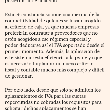
posterior al de la factura.
Esta circunstancia supone una merma de la
competitividad de quienes se hayan acogido
al criterio de caja, ya que muchas empresas
preferirán contratar a proveedores que no
estén acogidos a ese régimen especial y
poder deducirse así el IVA soportado desde el
primer momento. Además, la aplicación de
este sistema resta eficiencia a la pyme ya que
es necesario implantar un nuevo criterio
fiscal y contable mucho más complejo y difícil
de gestionar.
Por otro lado, desde que sólo se admiten los
aplazamientos de IVA para las cuotas
repercutidas no cobradas los requisitos para
solicitar dichos aplazamientos se han