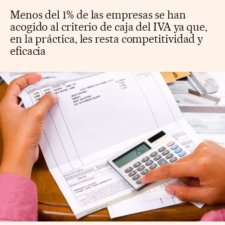
Menos del 1% de las empresas se han
acogido al criterio de caja del IVA ya que,
en la práctica, les resta competitividad y
eficacia