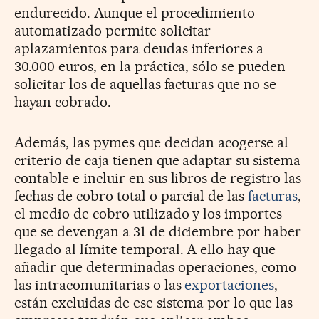
endurecido. Aunque el procedimiento
automatizado permite solicitar
aplazamientos para deudas inferiores a
30.000 euros, en la práctica, sólo se pueden
solicitar los de aquellas facturas que no se
hayan cobrado.
Además, las pymes que decidan acogerse al
criterio de caja tienen que adaptar su sistema
contable e incluir en sus libros de registro las
fechas de cobro total o parcial de las
facturas
,
el medio de cobro utilizado y los importes
que se devengan a 31 de diciembre por haber
llegado al límite temporal. A ello hay que
añadir que determinadas operaciones, como
las intracomunitarias o las
exportaciones
,
están excluidas de ese sistema por lo que las