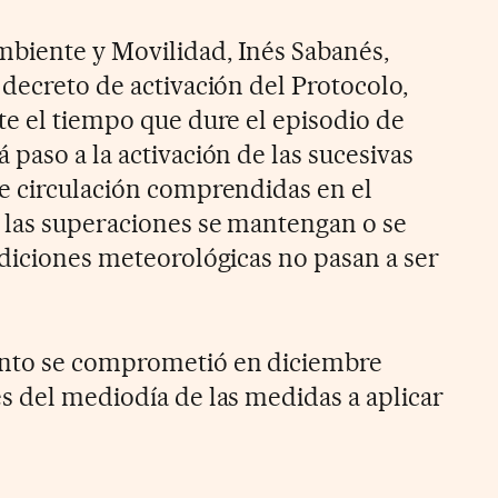
biente y Movilidad, Inés Sabanés,
 decreto de activación del Protocolo,
te el tiempo que dure el episodio de
paso a la activación de las sucesivas
e circulación comprendidas en el
 las superaciones se mantengan o se
ndiciones meteorológicas no pasan a ser
ento se comprometió en diciembre
s del mediodía de las medidas a aplicar