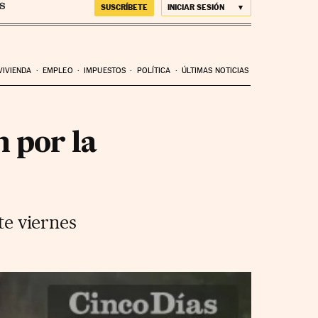
SUSCRÍBETE
INICIAR SESIÓN
VIVIENDA
EMPLEO
IMPUESTOS
POLÍTICA
ÚLTIMAS NOTICIAS
 por la
te viernes