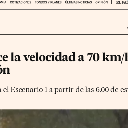
OMÍA
COTIZACIONES
FONDOS Y PLANES
ÚLTIMAS NOTICIAS
OPINIÓN
 la velocidad a 70 km/h
ón
el Escenario 1 a partir de las 6.00 de es