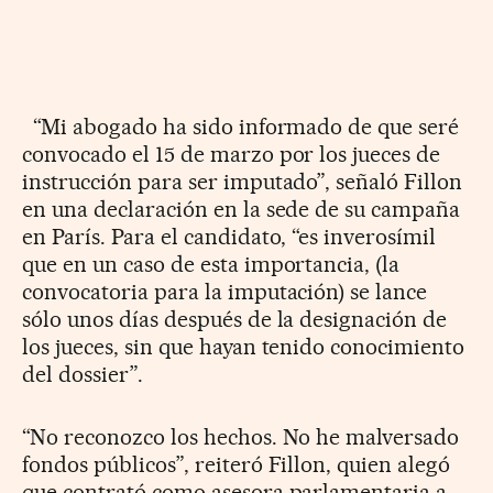
“Mi abogado ha sido informado de que seré
convocado el 15 de marzo por los jueces de
instrucción para ser imputado”, señaló Fillon
en una declaración en la sede de su campaña
en París. Para el candidato, “es inverosímil
que en un caso de esta importancia, (la
convocatoria para la imputación) se lance
sólo unos días después de la designación de
los jueces, sin que hayan tenido conocimiento
del dossier”.
“No reconozco los hechos. No he malversado
fondos públicos”, reiteró Fillon, quien alegó
que contrató como asesora parlamentaria a