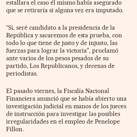
estallara el caso él mismo había asegurado
que se retiraría si alguna vez era imputado.
“Sí, seré candidato a la presidencia de la
República y sacaremos de esta prueba, con
todo lo que tiene de justo y de injusto, las
fuerzas para lograr la victoria”, proclamó
ante varios de los pesos pesados de su
partido, Los Republicanos, y decenas de
periodistas.
El pasado viernes, la Fiscalía Nacional
Financiera anunció que se había abierto una
investigación judicial en manos de los jueces
de instrucción para investigar las posibles
irregularidades en el empleo de Penelope
Fillon.