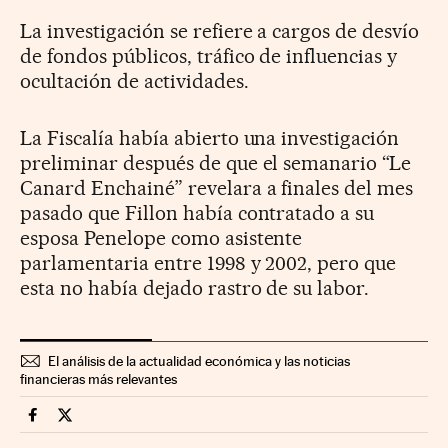
La investigación se refiere a cargos de desvío
de fondos públicos, tráfico de influencias y
ocultación de actividades.
La Fiscalía había abierto una investigación
preliminar después de que el semanario “Le
Canard Enchainé” revelara a finales del mes
pasado que Fillon había contratado a su
esposa Penelope como asistente
parlamentaria entre 1998 y 2002, pero que
esta no había dejado rastro de su labor.
El análisis de la actualidad económica y las noticias
financieras más relevantes
Economia Cinco Días en Facebook
Economia Cinco Días en Twitter