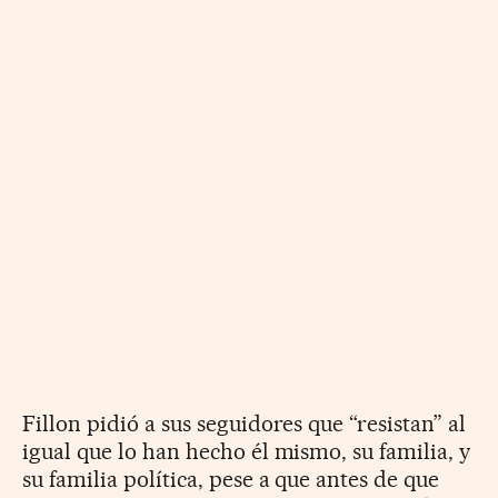
Fillon pidió a sus seguidores que “resistan” al
igual que lo han hecho él mismo, su familia, y
su familia política, pese a que antes de que