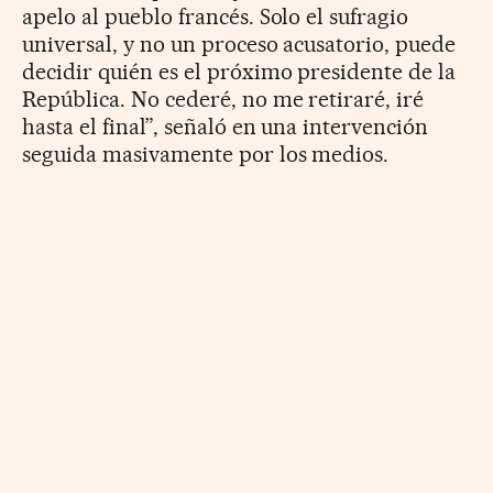
apelo al pueblo francés. Solo el sufragio
universal, y no un proceso acusatorio, puede
decidir quién es el próximo presidente de la
República. No cederé, no me retiraré, iré
hasta el final”, señaló en una intervención
seguida masivamente por los medios.