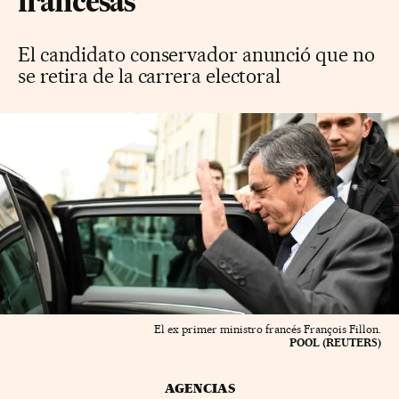
francesas
El candidato conservador anunció que no
se retira de la carrera electoral
El ex primer ministro francés François Fillon.
POOL (REUTERS)
AGENCIAS