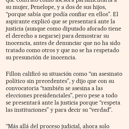
su mujer, Penelope, y a dos de sus hijos,
“porque sabía que podía confiar en ellos”. El
aspirante explicó que se presentará ante la
justicia (aunque como diputado aforado tiene
el derecho a negarse) para demostrar su
inocencia, antes de denunciar que no ha sido
tratado como otros y que no se ha respetado
su presunción de inocencia.
Fillon calificó su situación como “un asesinato
político sin precedentes”, y dijo que con su
convocatoria “también se asesina a las
elecciones presidenciales”, pero pese a todo
se presentará ante la justicia porque “respeta
las instituciones” y para decir su “verdad”.
“Más allá del proceso judicial, ahora solo