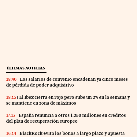
ÚLTIMAS NOTICIAS
Los salarios de convenio encadenan ya cinco meses
18:40
de pérdida de poder adquisitivo
El Ibex cierra en rojo pero sube un 2% en la semana y
18:15
se mantiene en zona de máximos
España renuncia a otros 1.250 millones en créditos
17:13
del plan de recuperación europeo
BlackRock evita los bonos a largo plazo y apuesta
16:14