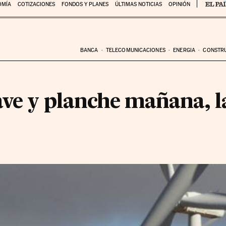
OMÍA
COTIZACIONES
FONDOS Y PLANES
ÚLTIMAS NOTICIAS
OPINIÓN
BANCA
TELECOMUNICACIONES
ENERGIA
CONSTR
ve y planche mañana, la