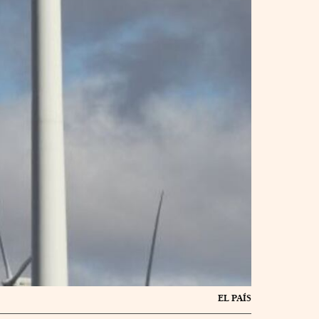
EL PAÍS