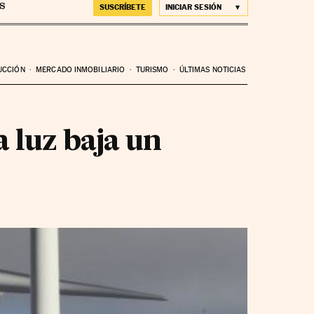
SUSCRÍBETE
INICIAR SESIÓN
UCCIÓN
MERCADO INMOBILIARIO
TURISMO
ÚLTIMAS NOTICIAS
 luz baja un