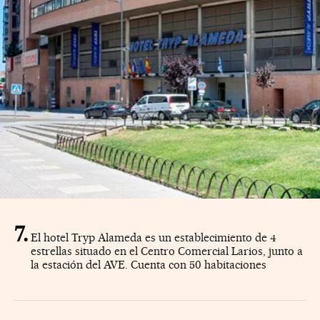
El hotel Tryp Alameda es un establecimiento de 4
estrellas situado en el Centro Comercial Larios, junto a
la estación del AVE. Cuenta con 50 habitaciones