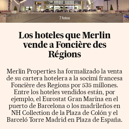
7 fotos
Los hoteles que Merlin
vende a Foncière des
Régions
Merlin Properties ha formalizado la venta
de su cartera hotelera a la socimi francesa
Foncière des Regions por 535 millones.
Entre los hoteles vendidos están, por
ejemplo, el Eurostat Gran Marina en el
puerto de Barcelona o los madrileños en
NH Collection de la Plaza de Colón y el
Barceló Torre Madrid en Plaza de España.