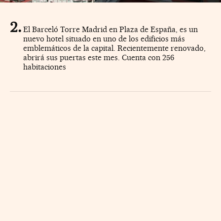
El Barceló Torre Madrid en Plaza de España, es un
nuevo hotel situado en uno de los edificios más
emblemáticos de la capital. Recientemente renovado,
abrirá sus puertas este mes. Cuenta con 256
habitaciones