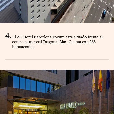
El AC Hotel Barcelona Forum está situado frente al
centro comercial Diagonal Mar. Cuenta con 368
habitaciones