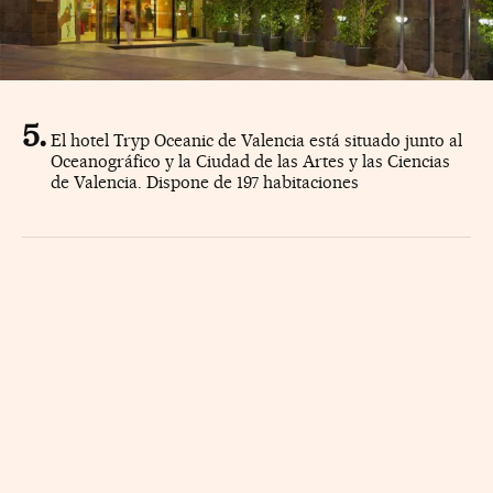
El hotel Tryp Oceanic de Valencia está situado junto al
Oceanográfico y la Ciudad de las Artes y las Ciencias
de Valencia. Dispone de 197 habitaciones