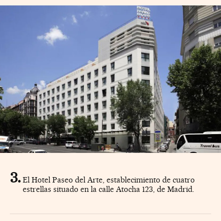
El Hotel Paseo del Arte, establecimiento de cuatro
estrellas situado en la calle Atocha 123, de Madrid.