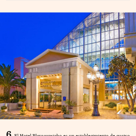
El Hotel Playacapricho es un establecimiento de cuatro