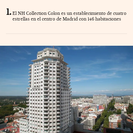
El NH Collection Colon es un establecimiento de cuatro
estrellas en el centro de Madrid con 146 habitaciones