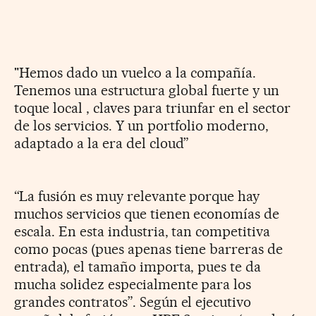
"Hemos dado un vuelco a la compañía.
Tenemos una estructura global fuerte y un
toque local , claves para triunfar en el sector
de los servicios. Y un portfolio moderno,
adaptado a la era del cloud”
“La fusión es muy relevante porque hay
muchos servicios que tienen economías de
escala. En esta industria, tan competitiva
como pocas (pues apenas tiene barreras de
entrada), el tamaño importa, pues te da
mucha solidez especialmente para los
grandes contratos”. Según el ejecutivo