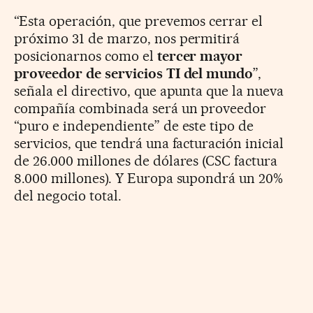
“Esta operación, que prevemos cerrar el
próximo 31 de marzo, nos permitirá
posicionarnos como el
tercer mayor
proveedor de servicios TI del mundo
”,
señala el directivo, que apunta que la nueva
compañía combinada será un proveedor
“puro e independiente” de este tipo de
servicios, que tendrá una facturación inicial
de 26.000 millones de dólares (CSC factura
8.000 millones). Y Europa supondrá un 20%
del negocio total.