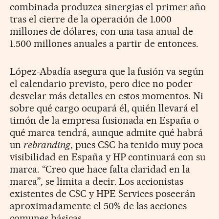
combinada produzca sinergias el primer año
tras el cierre de la operación de 1.000
millones de dólares, con una tasa anual de
1.500 millones anuales a partir de entonces.
López-Abadía asegura que la fusión va según
el calendario previsto, pero dice no poder
desvelar más detalles en estos momentos. Ni
sobre qué cargo ocupará él, quién llevará el
timón de la empresa fusionada en España o
qué marca tendrá, aunque admite qué habrá
un
rebranding
, pues CSC ha tenido muy poca
visibilidad en España y HP continuará con su
marca. “Creo que hace falta claridad en la
marca”, se limita a decir. Los accionistas
existentes de CSC y HPE Services poseerán
aproximadamente el 50% de las acciones
comunes básicas.