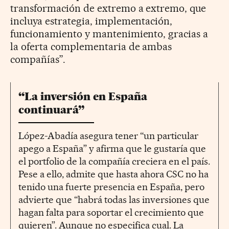
transformación de extremo a extremo, que
incluya estrategia, implementación,
funcionamiento y mantenimiento, gracias a
la oferta complementaria de ambas
compañías”.
“La inversión en España
continuará”
López-Abadía asegura tener “un particular
apego a España” y afirma que le gustaría que
el portfolio de la compañía creciera en el país.
Pese a ello, admite que hasta ahora CSC no ha
tenido una fuerte presencia en España, pero
advierte que “habrá todas las inversiones que
hagan falta para soportar el crecimiento que
quieren”. Aunque no especifica cual. La