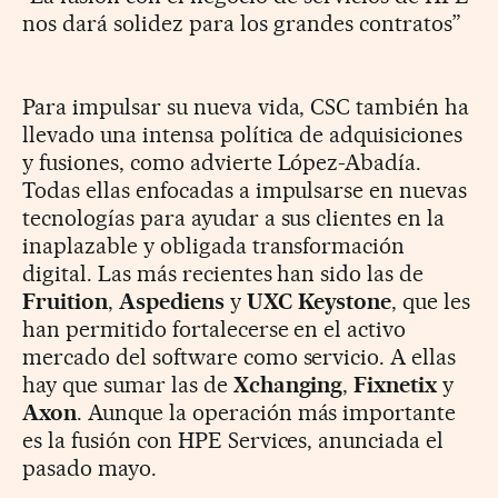
nos dará solidez para los grandes contratos”
Para impulsar su nueva vida, CSC también ha
llevado una intensa política de adquisiciones
y fusiones, como advierte López-Abadía.
Todas ellas enfocadas a impulsarse en nuevas
tecnologías para ayudar a sus clientes en la
inaplazable y obligada transformación
digital. Las más recientes han sido las de
Fruition
,
Aspediens
y
UXC Keystone
, que les
han permitido fortalecerse en el activo
mercado del software como servicio. A ellas
hay que sumar las de
Xchanging
,
Fixnetix
y
Axon
. Aunque la operación más importante
es la fusión con HPE Services, anunciada el
pasado mayo.