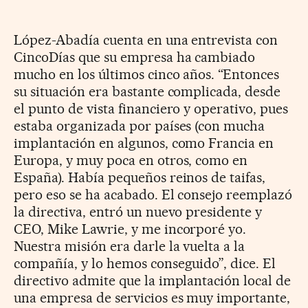
López-Abadía cuenta en una entrevista con
CincoDías que su empresa ha cambiado
mucho en los últimos cinco años. “Entonces
su situación era bastante complicada, desde
el punto de vista financiero y operativo, pues
estaba organizada por países (con mucha
implantación en algunos, como Francia en
Europa, y muy poca en otros, como en
España). Había pequeños reinos de taifas,
pero eso se ha acabado. El consejo reemplazó
la directiva, entró un nuevo presidente y
CEO, Mike Lawrie, y me incorporé yo.
Nuestra misión era darle la vuelta a la
compañía, y lo hemos conseguido”, dice. El
directivo admite que la implantación local de
una empresa de servicios es muy importante,