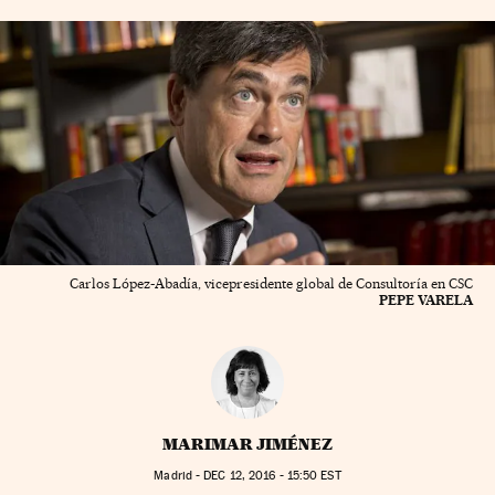
Carlos López-Abadía, vicepresidente global de Consultoría en CSC
PEPE VARELA
MARIMAR JIMÉNEZ
Madrid -
DEC
12, 2016 - 15:50
EST