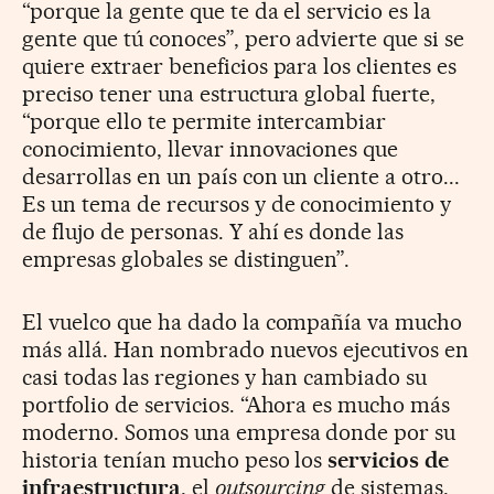
“porque la gente que te da el servicio es la
gente que tú conoces”, pero advierte que si se
quiere extraer beneficios para los clientes es
preciso tener una estructura global fuerte,
“porque ello te permite intercambiar
conocimiento, llevar innovaciones que
desarrollas en un país con un cliente a otro...
Es un tema de recursos y de conocimiento y
de flujo de personas. Y ahí es donde las
empresas globales se distinguen”.
El vuelco que ha dado la compañía va mucho
más allá. Han nombrado nuevos ejecutivos en
casi todas las regiones y han cambiado su
portfolio de servicios. “Ahora es mucho más
moderno. Somos una empresa donde por su
historia tenían mucho peso los
servicios de
infraestructura
, el
outsourcing
de sistemas,