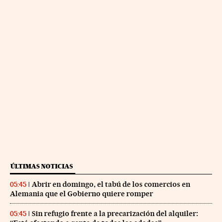
ÚLTIMAS NOTICIAS
Abrir en domingo, el tabú de los comercios en
05:45
Alemania que el Gobierno quiere romper
Sin refugio frente a la precarización del alquiler:
05:45