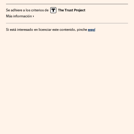
Se adhiere a los criterios de
Más información
aquí
Si está interesado en licenciar este contenido, pinche