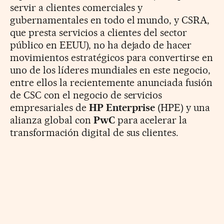
servir a clientes comerciales y
gubernamentales en todo el mundo, y CSRA,
que presta servicios a clientes del sector
público en EEUU), no ha dejado de hacer
movimientos estratégicos para convertirse en
uno de los líderes mundiales en este negocio,
entre ellos la recientemente anunciada fusión
de CSC con el negocio de servicios
empresariales de
HP Enterprise
(HPE) y una
alianza global con
PwC
para acelerar la
transformación digital de sus clientes.