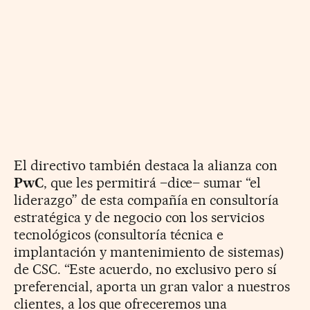
El directivo también destaca la alianza con
PwC
, que les permitirá –dice– sumar “el
liderazgo” de esta compañía en consultoría
estratégica y de negocio con los servicios
tecnológicos (consultoría técnica e
implantación y mantenimiento de sistemas)
de CSC. “Este acuerdo, no exclusivo pero sí
preferencial, aporta un gran valor a nuestros
clientes, a los que ofreceremos una