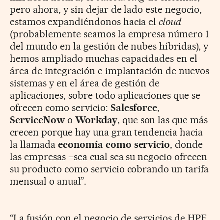
pero ahora, y sin dejar de lado este negocio,
estamos expandiéndonos hacia el
cloud
(probablemente seamos la empresa número 1
del mundo en la gestión de nubes híbridas), y
hemos ampliado muchas capacidades en el
área de integración e implantación de nuevos
sistemas y en el área de gestión de
aplicaciones, sobre todo aplicaciones que se
ofrecen como servicio:
Salesforce
,
ServiceNow
o
Workday
, que son las que más
crecen porque hay una gran tendencia hacia
la llamada
economía como servicio
, donde
las empresas –sea cual sea su negocio ofrecen
su producto como servicio cobrando un tarifa
mensual o anual”.
“La fusión con el negocio de servicios de HPE