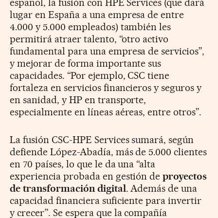
español, la fusión con HPE Services (que dará
lugar en España a una empresa de entre
4.000 y 5.000 empleados) también les
permitirá atraer talento, “otro activo
fundamental para una empresa de servicios”,
y mejorar de forma importante sus
capacidades. “Por ejemplo, CSC tiene
fortaleza en servicios financieros y seguros y
en sanidad, y HP en transporte,
especialmente en líneas aéreas, entre otros”.
La fusión CSC-HPE Services sumará, según
defiende López-Abadía, más de 5.000 clientes
en 70 países, lo que le da una “alta
experiencia probada en gestión de
proyectos
de transformación digital
. Además de una
capacidad financiera suficiente para invertir
y crecer”. Se espera que la compañía