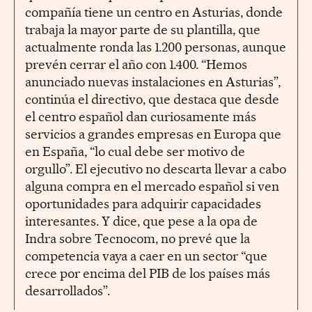
compañía tiene un centro en Asturias, donde
trabaja la mayor parte de su plantilla, que
actualmente ronda las 1.200 personas, aunque
prevén cerrar el año con 1.400. “Hemos
anunciado nuevas instalaciones en Asturias”,
continúa el directivo, que destaca que desde
el centro español dan curiosamente más
servicios a grandes empresas en Europa que
en España, “lo cual debe ser motivo de
orgullo”. El ejecutivo no descarta llevar a cabo
alguna compra en el mercado español si ven
oportunidades para adquirir capacidades
interesantes. Y dice, que pese a la opa de
Indra sobre Tecnocom, no prevé que la
competencia vaya a caer en un sector “que
crece por encima del PIB de los países más
desarrollados”.