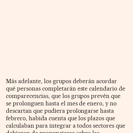
Más adelante, los grupos deberán acordar
qué personas completarán este calendario de
comparecencias, que los grupos prevén que
se prolonguen hasta el mes de enero, y no
descartan que pudiera prolongarse hasta
febrero, habida cuenta que los plazos que
calculaban para integrar a todos sectores que
debieran de pronunciarse sobre las