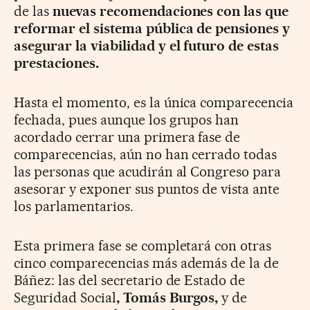
de las
nuevas recomendaciones con las que
reformar el sistema pública de pensiones y
asegurar la viabilidad y el futuro de estas
prestaciones.
Hasta el momento, es la única comparecencia
fechada, pues aunque los grupos han
acordado cerrar una primera fase de
comparecencias, aún no han cerrado todas
las personas que acudirán al Congreso para
asesorar y exponer sus puntos de vista ante
los parlamentarios.
Esta primera fase se completará con otras
cinco comparecencias más además de la de
Báñez: las del secretario de Estado de
Seguridad Social
, Tomás Burgos,
y de