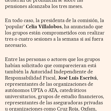
pensiones alcanzaba los tres meses.
En todo caso, la presidenta de la comisión, la
'popular'
Celia Villalobos
, ha anunciado que
los grupos están comprometidos con realizar
tres o cuatro sesiones a la semana si así fuera
necesario.
Entre las personas o actores que los grupos
habían solicitado que comparecieran está
también la Autoridad Independiente de
Responsabilidad Fiscal,
José Luis Escrivá
,
representantes de las organizaciones de
autónomos UPTA o ATA, catedráticos
universitarios, grupos de estudio financieros,
representantes de las aseguradoras privadas
u organizaciones como Cruz Roja, Oxfam,