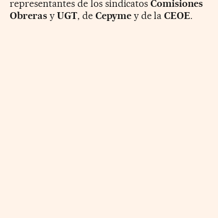
representantes de los sindicatos
Comisiones
Obreras
y
UGT
, de
Cepyme
y de la
CEOE
.