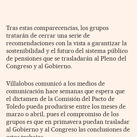
Tras estas comparecencias, los grupos
tratarán de cerrar una serie de
recomendaciones con la vista a garantizar la
sostenibilidad y el futuro del sistema público
de pensiones que se trasladarán al Pleno del
Congreso y al Gobierno.
Villalobos comunicó a los medios de
comunicación hace semanas que espera que
el dictamen de la Comisión del Pacto de
Toledo pueda producirse entre los meses de
marzo o abril, pues el compromiso de los
grupos es que en primavera puedan trasladar
al Gobierno y al Congreso las conclusiones de
estos trabajos.