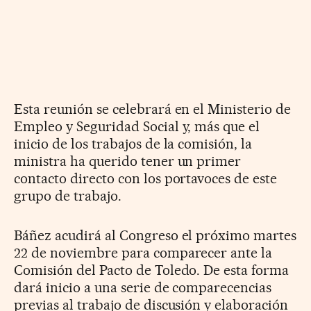
Esta reunión se celebrará en el Ministerio de
Empleo y Seguridad Social y, más que el
inicio de los trabajos de la comisión, la
ministra ha querido tener un primer
contacto directo con los portavoces de este
grupo de trabajo.
Báñez acudirá al Congreso el próximo martes
22 de noviembre para comparecer ante la
Comisión del Pacto de Toledo. De esta forma
dará inicio a una serie de comparecencias
previas al trabajo de discusión y elaboración