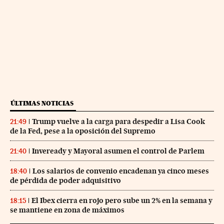
ÚLTIMAS NOTICIAS
Trump vuelve a la carga para despedir a Lisa Cook
21:49
de la Fed, pese a la oposición del Supremo
Inveready y Mayoral asumen el control de Parlem
21:40
Los salarios de convenio encadenan ya cinco meses
18:40
de pérdida de poder adquisitivo
El Ibex cierra en rojo pero sube un 2% en la semana y
18:15
se mantiene en zona de máximos