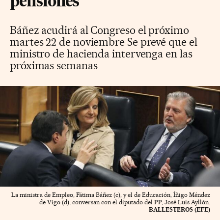
pensiones
Báñez acudirá al Congreso el próximo
martes 22 de noviembre Se prevé que el
ministro de hacienda intervenga en las
próximas semanas
La ministra de Empleo, Fátima Báñez (c), y el de Educación, Íñigo Méndez
de Vigo (d), conversan con el diputado del PP, José Luis Ayllón.
BALLESTEROS (EFE)