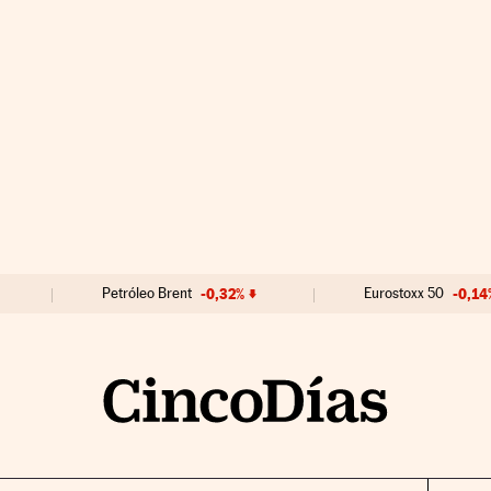
Petróleo Brent
-0,32%
Eurostoxx 50
-0,14