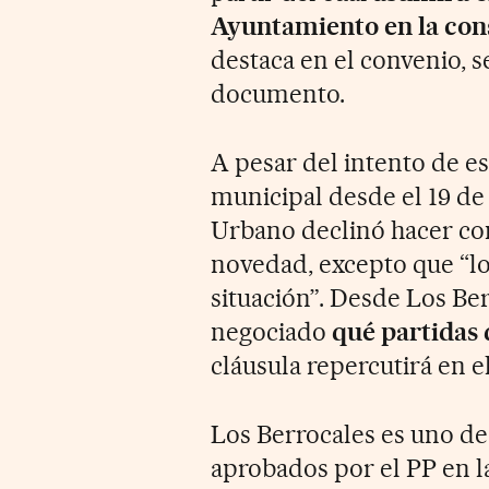
Ayuntamiento en la con
destaca en el convenio, 
documento.
A pesar del intento de e
municipal desde el 19 de
Urbano declinó hacer co
novedad, excepto que “los
situación”. Desde Los Ber
negociado
qué partidas
cláusula repercutirá en el
Los Berrocales es uno de 
aprobados por el PP en l