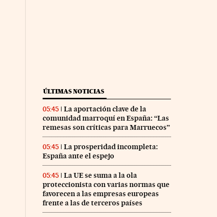
ÚLTIMAS NOTICIAS
La aportación clave de la
05:45
comunidad marroquí en España: “Las
remesas son críticas para Marruecos”
La prosperidad incompleta:
05:45
España ante el espejo
La UE se suma a la ola
05:45
proteccionista con varias normas que
favorecen a las empresas europeas
frente a las de terceros países