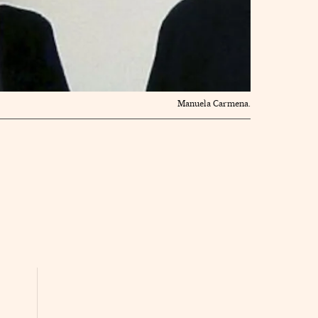
Manuela Carmena.