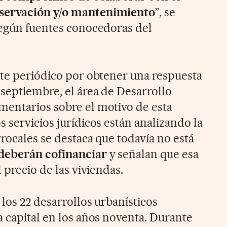
servación y/o mantenimiento
”, se
según fuentes conocedoras del
ste periódico por obtener una respuesta
 septiembre, el área de Desarrollo
mentarios sobre el motivo de esta
 servicios jurídicos están analizando la
rocales se destaca que todavía no está
 deberán cofinanciar
y señalan que esa
 precio de las viviendas.
los 22 desarrollos urbanísticos
a capital en los años noventa. Durante